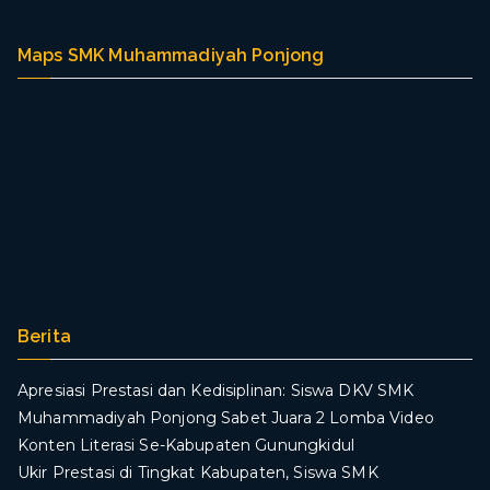
Maps SMK Muhammadiyah Ponjong
Berita
Apresiasi Prestasi dan Kedisiplinan: Siswa DKV SMK
Muhammadiyah Ponjong Sabet Juara 2 Lomba Video
Konten Literasi Se-Kabupaten Gunungkidul
Ukir Prestasi di Tingkat Kabupaten, Siswa SMK