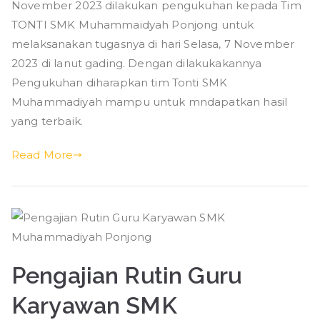
November 2023 dilakukan pengukuhan kepada Tim
TONTI
SMK
TONTI SMK Muhammaidyah Ponjong untuk
Muhammadiyah
melaksanakan tugasnya di hari Selasa, 7 November
Ponjong
2023 di lanut gading. Dengan dilakukakannya
Pengukuhan diharapkan tim Tonti SMK
Muhammadiyah mampu untuk mndapatkan hasil
yang terbaik.
Read More
Pengajian Rutin Guru
Karyawan SMK