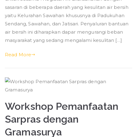
sasaran di beberapa daerah yang kesulitan air bersih
yaitu Kelurahan Sawahan khususnya di Padukuhan
Sendang, Sawahan, dan Jatisari. Penyaluran bantuan
air bersih ini diharapkan dapar mengurangi beban
masyarakat yang sedang mengalami kesulitan […]
Read More
Workshop Pemanfaatan
Sarpras dengan
Gramasurya