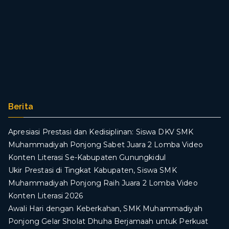
Berita
Apresiasi Prestasi dan Kedisiplinan: Siswa DKV SMK
Muhammadiyah Ponjong Sabet Juara 2 Lomba Video
Konten Literasi Se-Kabupaten Gunungkidul
Ukir Prestasi di Tingkat Kabupaten, Siswa SMK
Muhammadiyah Ponjong Raih Juara 2 Lomba Video
Konten Literasi 2026
Awali Hari dengan Keberkahan, SMK Muhammadiyah
Ponjong Gelar Sholat Dhuha Berjamaah untuk Perkuat