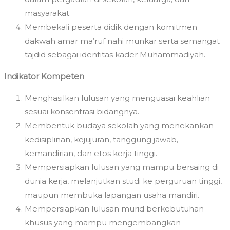
masyarakat.
Membekali peserta didik dengan komitmen
dakwah amar ma’ruf nahi munkar serta semangat
tajdid sebagai identitas kader Muhammadiyah.
Indikator Kompeten
Menghasilkan lulusan yang menguasai keahlian
sesuai konsentrasi bidangnya.
Membentuk budaya sekolah yang menekankan
kedisiplinan, kejujuran, tanggung jawab,
kemandirian, dan etos kerja tinggi.
Mempersiapkan lulusan yang mampu bersaing di
dunia kerja, melanjutkan studi ke perguruan tinggi,
maupun membuka lapangan usaha mandiri.
Mempersiapkan lulusan murid berkebutuhan
khusus yang mampu mengembangkan