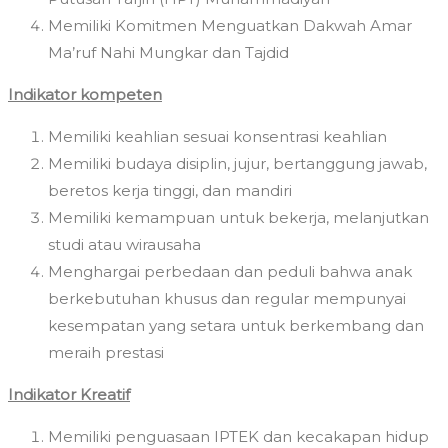
Memiliki Komitmen Menguatkan Dakwah Amar
Ma’ruf Nahi Mungkar dan Tajdid
Indikator kompeten
Memiliki keahlian sesuai konsentrasi keahlian
Memiliki budaya disiplin, jujur, bertanggung jawab,
beretos kerja tinggi, dan mandiri
Memiliki kemampuan untuk bekerja, melanjutkan
studi atau wirausaha
Menghargai perbedaan dan peduli bahwa anak
berkebutuhan khusus dan regular mempunyai
kesempatan yang setara untuk berkembang dan
meraih prestasi
Indikator Kreatif
Memiliki penguasaan IPTEK dan kecakapan hidup