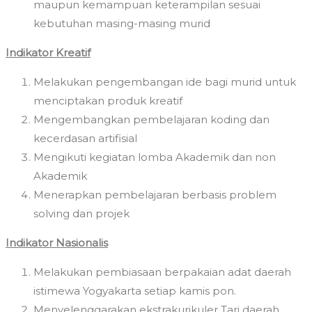
maupun kemampuan keterampilan sesuai
kebutuhan masing-masing murid
Indikator Kreatif
Melakukan pengembangan ide bagi murid untuk
menciptakan produk kreatif
Mengembangkan pembelajaran koding dan
kecerdasan artifisial
Mengikuti kegiatan lomba Akademik dan non
Akademik
Menerapkan pembelajaran berbasis problem
solving dan projek
Indikator Nasionalis
Melakukan pembiasaan berpakaian adat daerah
istimewa Yogyakarta setiap kamis pon.
Menyelenggarakan ekstrakurikuler Tari daerah