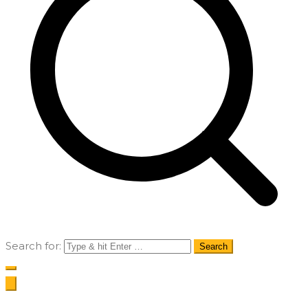
Search for: