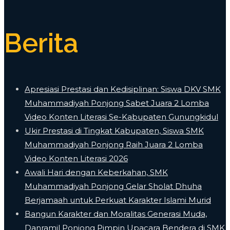
Berita
Apresiasi Prestasi dan Kedisiplinan: Siswa DKV SMK
Muhammadiyah Ponjong Sabet Juara 2 Lomba
Video Konten Literasi Se-Kabupaten Gunungkidul
Ukir Prestasi di Tingkat Kabupaten, Siswa SMK
Muhammadiyah Ponjong Raih Juara 2 Lomba
Video Konten Literasi 2026
Awali Hari dengan Keberkahan, SMK
Muhammadiyah Ponjong Gelar Sholat Dhuha
Berjamaah untuk Perkuat Karakter Islami Murid
Bangun Karakter dan Moralitas Generasi Muda,
Danramil Ponjong Pimpin Upacara Bendera di SMK