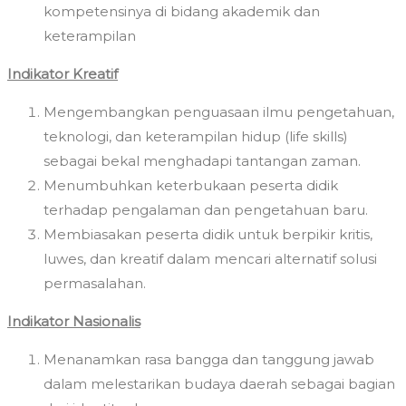
kompetensinya di bidang akademik dan
keterampilan
Indikator Kreatif
Mengembangkan penguasaan ilmu pengetahuan,
teknologi, dan keterampilan hidup (life skills)
sebagai bekal menghadapi tantangan zaman.
Menumbuhkan keterbukaan peserta didik
terhadap pengalaman dan pengetahuan baru.
Membiasakan peserta didik untuk berpikir kritis,
luwes, dan kreatif dalam mencari alternatif solusi
permasalahan.
Indikator Nasionalis
Menanamkan rasa bangga dan tanggung jawab
dalam melestarikan budaya daerah sebagai bagian