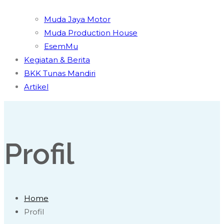
Muda Jaya Motor
Muda Production House
EsemMu
Kegiatan & Berita
BKK Tunas Mandiri
Artikel
Profil
Home
Profil