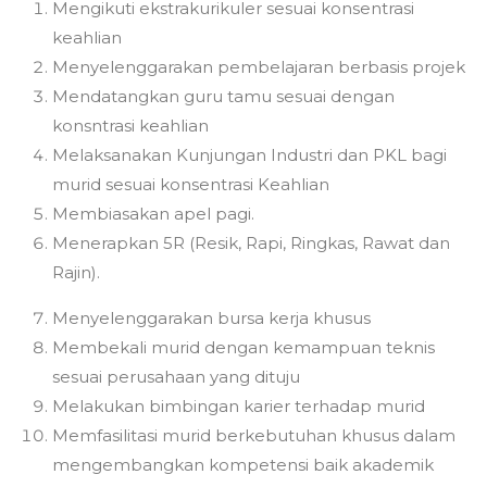
Mengikuti ekstrakurikuler sesuai konsentrasi
keahlian
Menyelenggarakan pembelajaran berbasis projek
Mendatangkan guru tamu sesuai dengan
konsntrasi keahlian
Melaksanakan Kunjungan Industri dan PKL bagi
murid sesuai konsentrasi Keahlian
Membiasakan apel pagi.
Menerapkan 5R (Resik, Rapi, Ringkas, Rawat dan
Rajin).
Menyelenggarakan bursa kerja khusus
Membekali murid dengan kemampuan teknis
sesuai perusahaan yang dituju
Melakukan bimbingan karier terhadap murid
Memfasilitasi murid berkebutuhan khusus dalam
mengembangkan kompetensi baik akademik