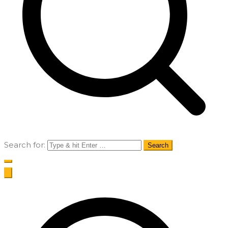
Search for: