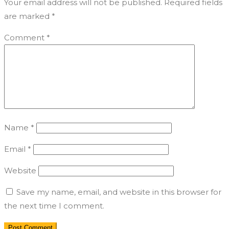
Your email address will not be published.
Required fields
are marked
*
Comment
*
Name
*
Email
*
Website
Save my name, email, and website in this browser for
the next time I comment.