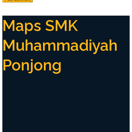
Maps SMK
Muhammadiyah
Ponjong