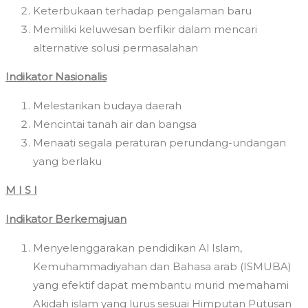
Keterbukaan terhadap pengalaman baru
Memiliki keluwesan berfikir dalam mencari
alternative solusi permasalahan
Indikator Nasionalis
Melestarikan budaya daerah
Mencintai tanah air dan bangsa
Menaati segala peraturan perundang-undangan
yang berlaku
M I S I
Indikator Berkemajuan
Menyelenggarakan pendidikan Al Islam,
Kemuhammadiyahan dan Bahasa arab (ISMUBA)
yang efektif dapat membantu murid memahami
Akidah islam yang lurus sesuai Himputan Putusan