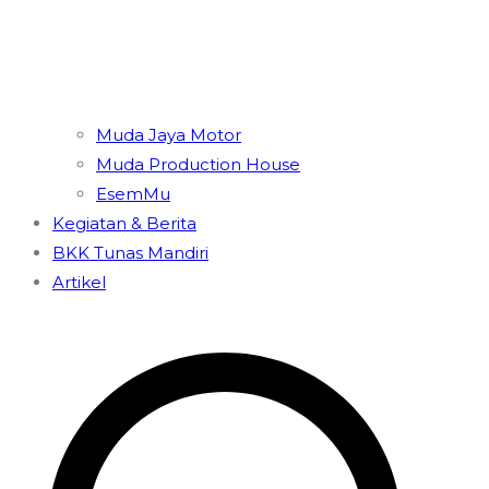
Muda Jaya Motor
Muda Production House
EsemMu
Kegiatan & Berita
BKK Tunas Mandiri
Artikel