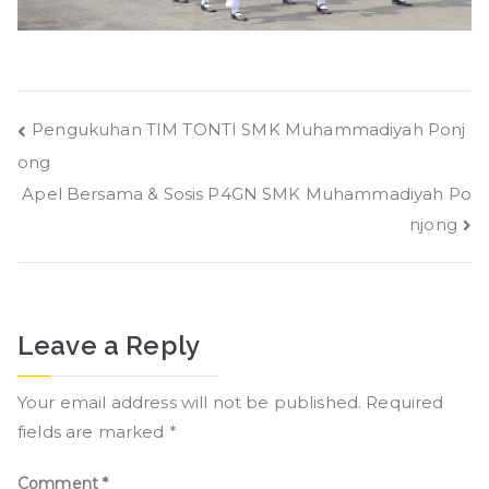
Post
Pengukuhan TIM TONTI SMK Muhammadiyah Ponj
ong
navigation
Apel Bersama & Sosis P4GN SMK Muhammadiyah Po
njong
Leave a Reply
Your email address will not be published.
Required
fields are marked
*
Comment
*