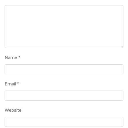
Name
*
Email
*
Website