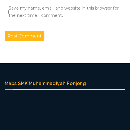
Save my name, email, and website in this browser for
the next time I comment.
Maps SMK Muhammadiyah Ponjong