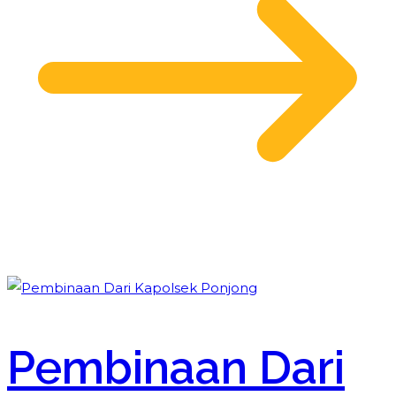
Pembinaan Dari