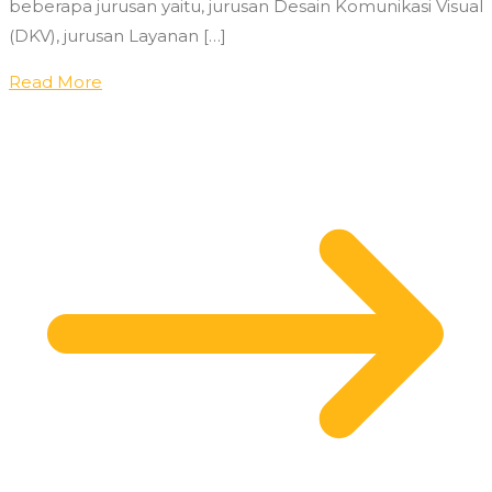
beberapa jurusan yaitu, jurusan Desain Komunikasi Visual
(DKV), jurusan Layanan […]
Read More