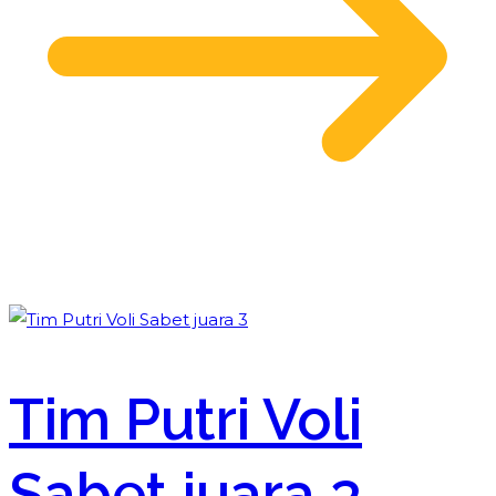
Tim Putri Voli
Sabet juara 3