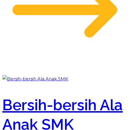
Bersih-bersih Ala
Anak SMK