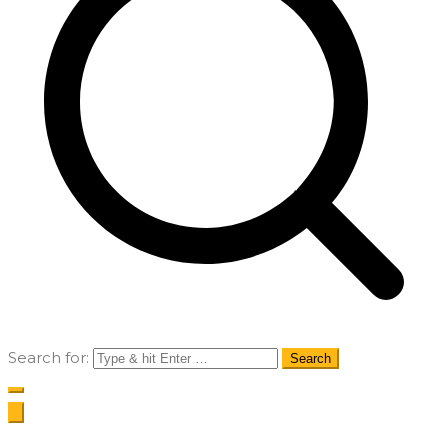
Search for: