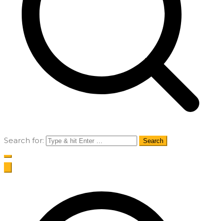
Search for: