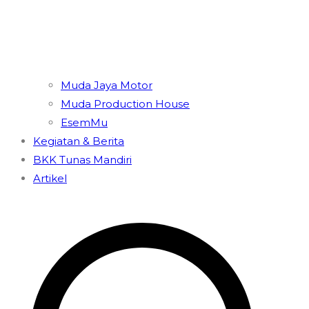
Muda Jaya Motor
Muda Production House
EsemMu
Kegiatan & Berita
BKK Tunas Mandiri
Artikel