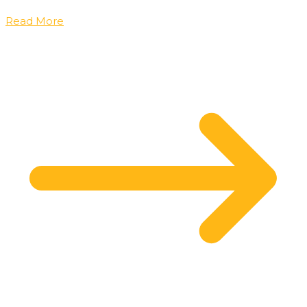
Read More