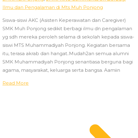
Ilmu dan Pengalaman di Mts Muh Ponjong
Siswa-siswi AKC (Asisten Keperawatan dan Caregiver)
SMK Muh Ponjong sedikit berbagi ilmu dn pengalaman
yg sdh mereka peroleh selama di sekolah kepada siswa-
siswi MTS Muhammadiyah Ponjong. Kegiatan bersama
itu, terasa akrab dan hangat..Mudah2an semua alumni
SMK Muhammadiyah Ponjong senantiasa berguna bagi
agama, masyarakat, keluarga serta bangsa. Aamiin
Read More