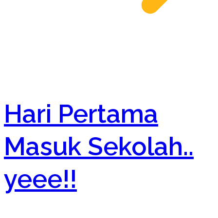
Hari Pertama
Masuk Sekolah..
yeee!!