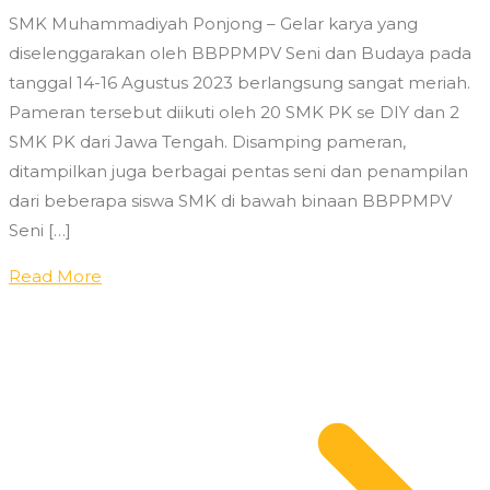
SMK Muhammadiyah Ponjong – Gelar karya yang
diselenggarakan oleh BBPPMPV Seni dan Budaya pada
tanggal 14-16 Agustus 2023 berlangsung sangat meriah.
Pameran tersebut diikuti oleh 20 SMK PK se DIY dan 2
SMK PK dari Jawa Tengah. Disamping pameran,
ditampilkan juga berbagai pentas seni dan penampilan
dari beberapa siswa SMK di bawah binaan BBPPMPV
Seni […]
Read More