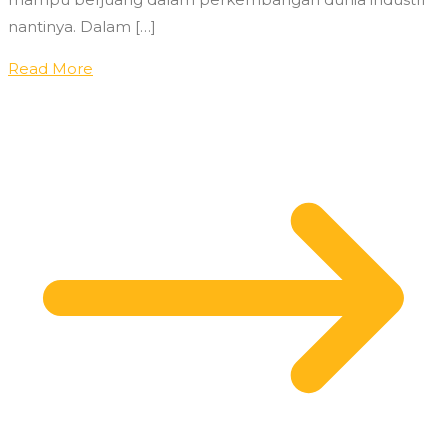
nantinya. Dalam […]
Read More