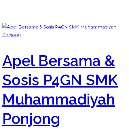
Apel Bersama &
Sosis P4GN SMK
Muhammadiyah
Ponjong