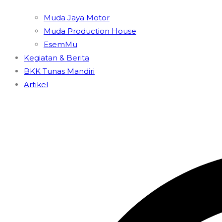
Muda Jaya Motor
Muda Production House
EsemMu
Kegiatan & Berita
BKK Tunas Mandiri
Artikel