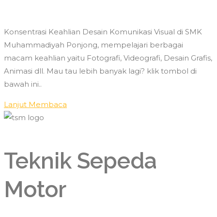
Konsentrasi Keahlian Desain Komunikasi Visual di SMK
Muhammadiyah Ponjong, mempelajari berbagai
macam keahlian yaitu Fotografi, Videografi, Desain Grafis,
Animasi dll. Mau tau lebih banyak lagi? klik tombol di
bawah ini..
Lanjut Membaca
Teknik Sepeda
Motor