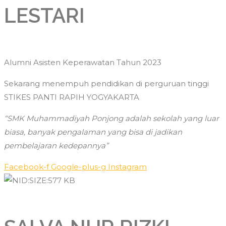
LESTARI
Alumni Asisten Keperawatan Tahun 2023
Sekarang menempuh pendidikan di perguruan tinggi
STIKES PANTI RAPIH YOGYAKARTA
“SMK Muhammadiyah Ponjong adalah sekolah yang luar
biasa, banyak pengalaman yang bisa di jadikan
pembelajaran kedepannya”
Facebook-f
Google-plus-g
Instagram