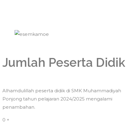
Jumlah Peserta Didik
Alhamdulillah peserta didik di SMK Muhammadiyah
Ponjong tahun pelajaran 2024/2025 mengalami
penambahan.
0
+