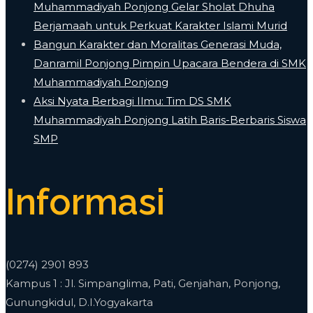
Muhammadiyah Ponjong Gelar Sholat Dhuha
Berjamaah untuk Perkuat Karakter Islami Murid
Bangun Karakter dan Moralitas Generasi Muda,
Danramil Ponjong Pimpin Upacara Bendera di SMK
Muhammadiyah Ponjong
​Aksi Nyata Berbagi Ilmu: Tim DS SMK
Muhammadiyah Ponjong Latih Baris-Berbaris Siswa
SMP
Informasi
(0274) 2901 893
Kampus 1 : Jl. Simpanglima, Pati, Genjahan, Ponjong,
Gunungkidul, D.I.Yogyakarta