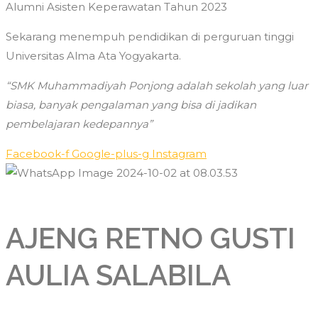
Alumni Asisten Keperawatan Tahun 2023
Sekarang menempuh pendidikan di perguruan tinggi
Universitas Alma Ata Yogyakarta.
“SMK Muhammadiyah Ponjong adalah sekolah yang luar
biasa, banyak pengalaman yang bisa di jadikan
pembelajaran kedepannya”
Facebook-f
Google-plus-g
Instagram
AJENG RETNO GUSTI
AULIA SALABILA