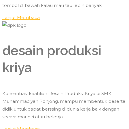
tombol di bawah kalau mau tau lebih banyak..
Lanjut Membaca
desain produksi
kriya
Konsentrasi keahlian Desain Produksi Kriya di SMK
Muhammadiyah Ponjong, mampu membentuk peserta
didik untuk dapat bersaing di dunia kerja baik dengan
secara mandiri atau bekerja.
Lanjut Membaca