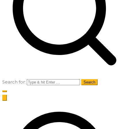
Search for: