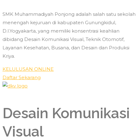
SMK Muhammadiyah Ponjong adalah salah satu sekolah
menengah kejuruan di kabupaten Gunungkidul,
D.I.Yogyakarta, yang memiliki konsentrasi keahlian
dibidang Desain Komunikasi Visual, Teknik Otomotif,
Layanan Kesehatan, Busana, dan Desain dan Produksi
Kriya.
KELULUSAN ONLINE
Daftar Sekarang
Desain Komunikasi
Visual