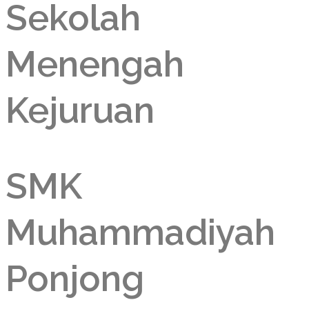
Sekolah
Menengah
Kejuruan
SMK
Muhammadiyah
Ponjong