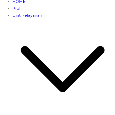
HOME
Profil
Unit Pelayanan