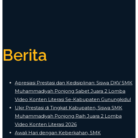
Berita
Apresiasi Prestasi dan Kedisiplinan: Siswa DKV SMK
Muhammadiyah Ponjong Sabet Juara 2 Lomba
Video Konten Literasi Se-Kabupaten Gunungkidul
Ukir Prestasi di Tingkat Kabupaten, Siswa SMK
Muhammadiyah Ponjong Raih Juara 2 Lomba
Video Konten Literasi 2026
Awali Hari dengan Keberkahan, SMK