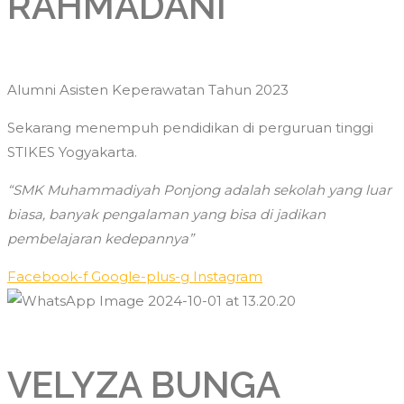
RAHMADANI
Alumni Asisten Keperawatan Tahun 2023
Sekarang menempuh pendidikan di perguruan tinggi
STIKES Yogyakarta.
“SMK Muhammadiyah Ponjong adalah sekolah yang luar
biasa, banyak pengalaman yang bisa di jadikan
pembelajaran kedepannya”
Facebook-f
Google-plus-g
Instagram
VELYZA BUNGA