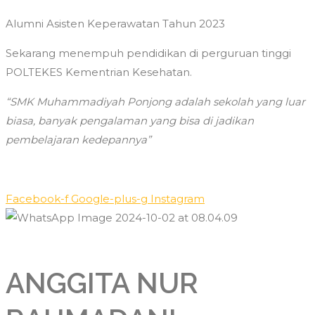
Alumni Asisten Keperawatan Tahun 2023
Sekarang menempuh pendidikan di perguruan tinggi
POLTEKES Kementrian Kesehatan.
“SMK Muhammadiyah Ponjong adalah sekolah yang luar
biasa, banyak pengalaman yang bisa di jadikan
pembelajaran kedepannya”
Facebook-f
Google-plus-g
Instagram
ANGGITA NUR