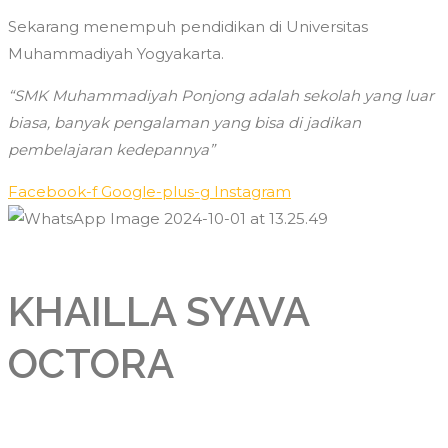
Sekarang menempuh pendidikan di Universitas
Muhammadiyah Yogyakarta.
“SMK Muhammadiyah Ponjong adalah sekolah yang luar
biasa, banyak pengalaman yang bisa di jadikan
pembelajaran kedepannya”
Facebook-f
Google-plus-g
Instagram
KHAILLA SYAVA
OCTORA