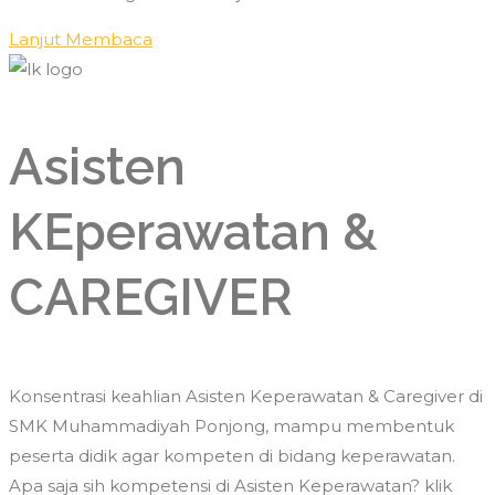
Lanjut Membaca
Asisten
KEperawatan &
CAREGIVER
Konsentrasi keahlian Asisten Keperawatan & Caregiver di
SMK Muhammadiyah Ponjong, mampu membentuk
peserta didik agar kompeten di bidang keperawatan.
Apa saja sih kompetensi di Asisten Keperawatan? klik