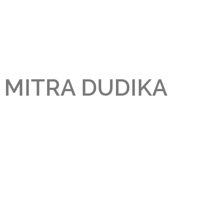
MITRA DUDIKA