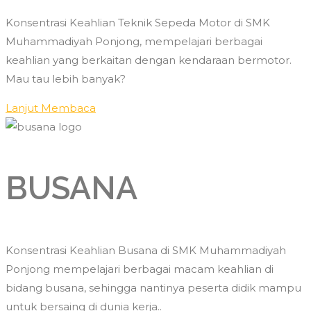
Konsentrasi Keahlian Teknik Sepeda Motor di SMK
Muhammadiyah Ponjong, mempelajari berbagai
keahlian yang berkaitan dengan kendaraan bermotor.
Mau tau lebih banyak?
Lanjut Membaca
BUSANA
Konsentrasi Keahlian Busana di SMK Muhammadiyah
Ponjong mempelajari berbagai macam keahlian di
bidang busana, sehingga nantinya peserta didik mampu
untuk bersaing di dunia kerja..