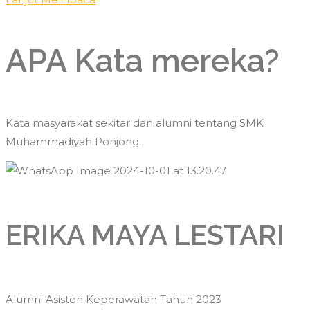
APA Kata mereka?
Kata masyarakat sekitar dan alumni tentang SMK
Muhammadiyah Ponjong.
ERIKA MAYA LESTARI
Alumni Asisten Keperawatan Tahun 2023