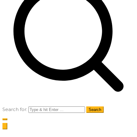
Search for: