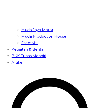
Muda Jaya Motor
Muda Production House
EsemMu
Kegiatan & Berita
BKK Tunas Mandiri
Artikel