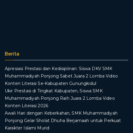
Berita
Apresiasi Prestasi dan Kedisiplinan: Siswa DKV SMK
Muhammadiyah Ponjong Sabet Juara 2 Lomba Video
Konten Literasi Se-Kabupaten Gunungkidul
Ukir Prestasi di Tingkat Kabupaten, Siswa SMK
Muhammadiyah Ponjong Raih Juara 2 Lomba Video
Konten Literasi 2026
Awali Hari dengan Keberkahan, SMK Muhammadiyah
Ponjong Gelar Sholat Dhuha Berjamaah untuk Perkuat
Karakter Islami Murid