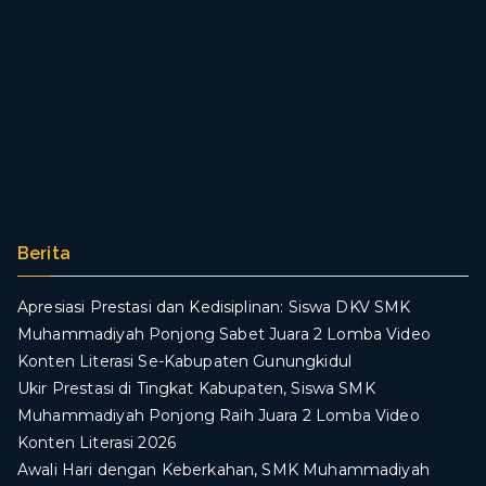
Berita
Apresiasi Prestasi dan Kedisiplinan: Siswa DKV SMK
Muhammadiyah Ponjong Sabet Juara 2 Lomba Video
Konten Literasi Se-Kabupaten Gunungkidul
Ukir Prestasi di Tingkat Kabupaten, Siswa SMK
Muhammadiyah Ponjong Raih Juara 2 Lomba Video
Konten Literasi 2026
Awali Hari dengan Keberkahan, SMK Muhammadiyah