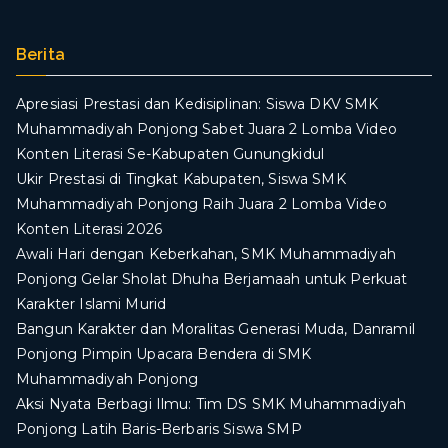
Berita
Apresiasi Prestasi dan Kedisiplinan: Siswa DKV SMK
Muhammadiyah Ponjong Sabet Juara 2 Lomba Video
Konten Literasi Se-Kabupaten Gunungkidul
Ukir Prestasi di Tingkat Kabupaten, Siswa SMK
Muhammadiyah Ponjong Raih Juara 2 Lomba Video
Konten Literasi 2026
Awali Hari dengan Keberkahan, SMK Muhammadiyah
Ponjong Gelar Sholat Dhuha Berjamaah untuk Perkuat
Karakter Islami Murid
Bangun Karakter dan Moralitas Generasi Muda, Danramil
Ponjong Pimpin Upacara Bendera di SMK
Muhammadiyah Ponjong
​Aksi Nyata Berbagi Ilmu: Tim DS SMK Muhammadiyah
Ponjong Latih Baris-Berbaris Siswa SMP