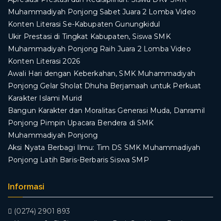
Muhammadiyah Ponjong Sabet Juara 2 Lomba Video
Konten Literasi Se-Kabupaten Gunungkidul
Ukir Prestasi di Tingkat Kabupaten, Siswa SMK
Muhammadiyah Ponjong Raih Juara 2 Lomba Video
Konten Literasi 2026
Awali Hari dengan Keberkahan, SMK Muhammadiyah
Ponjong Gelar Sholat Dhuha Berjamaah untuk Perkuat
Karakter Islami Murid
Bangun Karakter dan Moralitas Generasi Muda, Danramil
Ponjong Pimpin Upacara Bendera di SMK
Muhammadiyah Ponjong
​Aksi Nyata Berbagi Ilmu: Tim DS SMK Muhammadiyah
Ponjong Latih Baris-Berbaris Siswa SMP
Informasi
(0274) 2901 893