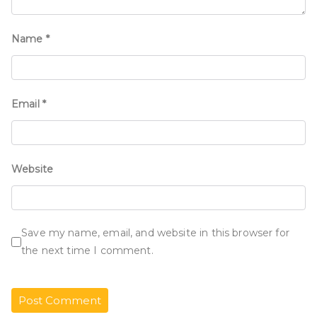
Name
*
Email
*
Website
Save my name, email, and website in this browser for
the next time I comment.