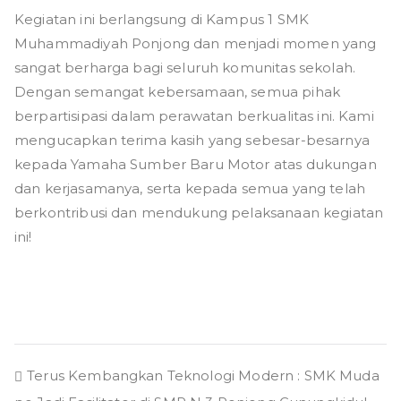
Kegiatan ini berlangsung di Kampus 1 SMK
Muhammadiyah Ponjong dan menjadi momen yang
sangat berharga bagi seluruh komunitas sekolah.
Dengan semangat kebersamaan, semua pihak
berpartisipasi dalam perawatan berkualitas ini. Kami
mengucapkan terima kasih yang sebesar-besarnya
kepada Yamaha Sumber Baru Motor atas dukungan
dan kerjasamanya, serta kepada semua yang telah
berkontribusi dan mendukung pelaksanaan kegiatan
ini!
Post
Terus Kembangkan Teknologi Modern : SMK Muda