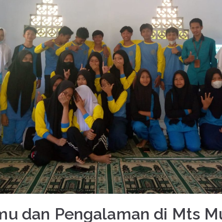
lmu dan Pengalaman di Mts M