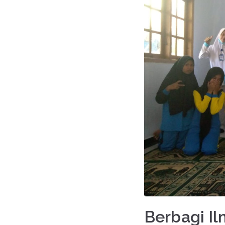
Berbagi I