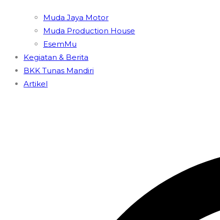
Muda Jaya Motor
Muda Production House
EsemMu
Kegiatan & Berita
BKK Tunas Mandiri
Artikel