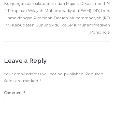
navigation
Kunjungan dan silaturahmi dari Majelis Dikdasmen PN
F Pimpinan Wilayah Muhammadiyah (PWM) DIY, bers
ama dengan Pimpinan Daerah Muhammadiyah (PD
M) Kabupaten Gunungkidul ke SMK Muhammadiyah
Ponjong
Leave a Reply
Your email address will not be published.
Required
fields are marked
*
Comment
*