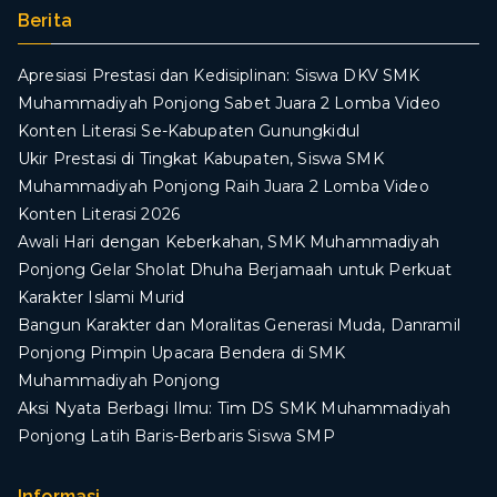
Berita
Apresiasi Prestasi dan Kedisiplinan: Siswa DKV SMK
Muhammadiyah Ponjong Sabet Juara 2 Lomba Video
Konten Literasi Se-Kabupaten Gunungkidul
Ukir Prestasi di Tingkat Kabupaten, Siswa SMK
Muhammadiyah Ponjong Raih Juara 2 Lomba Video
Konten Literasi 2026
Awali Hari dengan Keberkahan, SMK Muhammadiyah
Ponjong Gelar Sholat Dhuha Berjamaah untuk Perkuat
Karakter Islami Murid
Bangun Karakter dan Moralitas Generasi Muda, Danramil
Ponjong Pimpin Upacara Bendera di SMK
Muhammadiyah Ponjong
​Aksi Nyata Berbagi Ilmu: Tim DS SMK Muhammadiyah
Ponjong Latih Baris-Berbaris Siswa SMP
Informasi