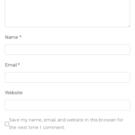
Name
*
Email
*
Website
Save my name, email, and website in this browser for
the next time I comment.