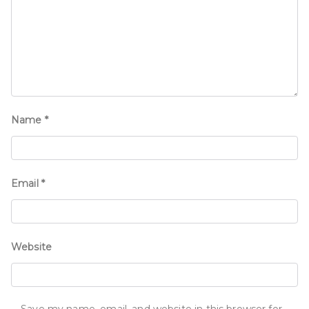
Name
*
Email
*
Website