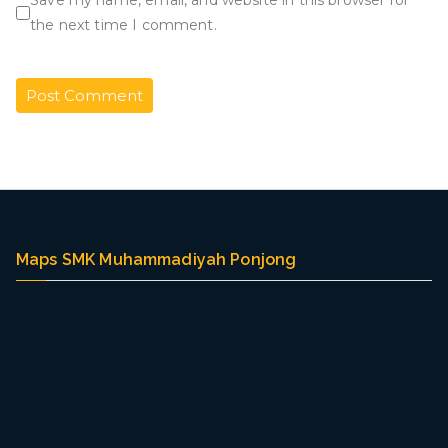
Save my name, email, and website in this browser for
the next time I comment.
Maps SMK Muhammadiyah Ponjong