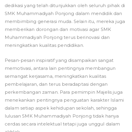
dedikasi yang telah ditunjukkan oleh seluruh pihak di
SMK Muhammadiyah Ponjong dalam mendidik dan
membimbing generasi muda. Selain itu, mereka juga
memberikan dorongan dan motivasi agar SMK
Muhammadiyah Ponjong terus berinovasi dan
meningkatkan kualitas pendidikan.
Pesan-pesan inspiratif yang disampaikan sangat
memotivasi, antara lain pentingnya membangun
semangat kerjasama, meningkatkan kualitas
pembelajaran, dan terus beradaptasi dengan
perkembangan zaman. Para pemimpin Majelis juga
menekankan pentingnya penguatan karakter Islami
dalam setiap aspek kehidupan sekolah, sehingga
lulusan SMK Muhammadiyah Ponjong tidak hanya
cerdas secara intelektual tetapi juga unggul dalam
akhlak.