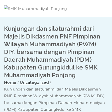
Skip
to
content
Kunjungan dan silaturahmi dari
Majelis Dikdasmen PNF Pimpinan
Wilayah Muhammadiyah (PWM)
DIY, bersama dengan Pimpinan
Daerah Muhammadiyah (PDM)
Kabupaten Gunungkidul ke SMK
Muhammadiyah Ponjong
Home
Uncategorized
Kunjungan dan silaturahmi dari Majelis Dikdasmen
PNF Pimpinan Wilayah Muhammadiyah (PWM) DIY,
bersama dengan Pimpinan Daerah Muhammadiyah
(PDM) Kabupaten Gunungkidul ke SMK