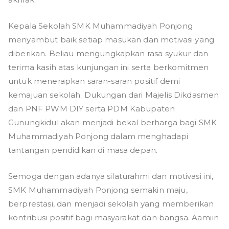
Kepala Sekolah SMK Muhammadiyah Ponjong
menyambut baik setiap masukan dan motivasi yang
diberikan. Beliau mengungkapkan rasa syukur dan
terima kasih atas kunjungan ini serta berkomitmen
untuk menerapkan saran-saran positif demi
kemajuan sekolah. Dukungan dari Majelis Dikdasmen
dan PNF PWM DIY serta PDM Kabupaten
Gunungkidul akan menjadi bekal berharga bagi SMK
Muhammadiyah Ponjong dalam menghadapi
tantangan pendidikan di masa depan.
Semoga dengan adanya silaturahmi dan motivasi ini,
SMK Muhammadiyah Ponjong semakin maju,
berprestasi, dan menjadi sekolah yang memberikan
kontribusi positif bagi masyarakat dan bangsa. Aamiin