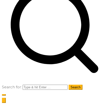
Search for: