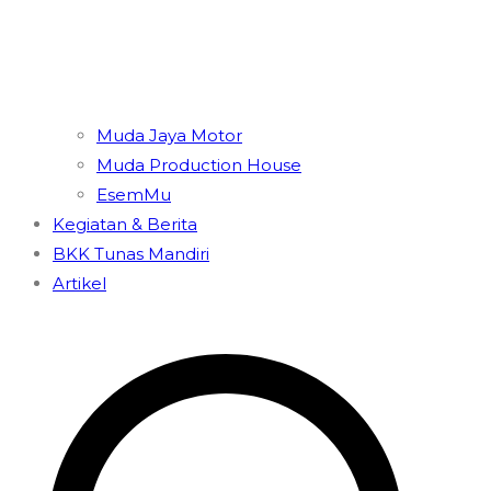
Muda Jaya Motor
Muda Production House
EsemMu
Kegiatan & Berita
BKK Tunas Mandiri
Artikel