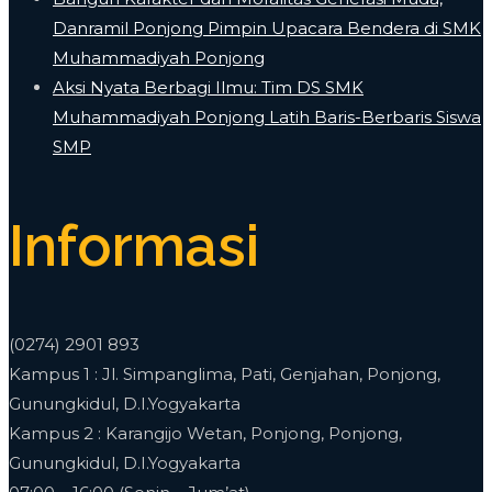
Danramil Ponjong Pimpin Upacara Bendera di SMK
Muhammadiyah Ponjong
​Aksi Nyata Berbagi Ilmu: Tim DS SMK
Muhammadiyah Ponjong Latih Baris-Berbaris Siswa
SMP
Informasi
(0274) 2901 893
Kampus 1 : Jl. Simpanglima, Pati, Genjahan, Ponjong,
Gunungkidul, D.I.Yogyakarta
Kampus 2 : Karangijo Wetan, Ponjong, Ponjong,
Gunungkidul, D.I.Yogyakarta