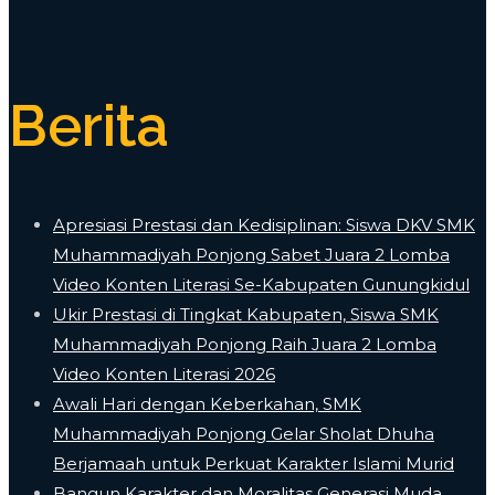
Berita
Apresiasi Prestasi dan Kedisiplinan: Siswa DKV SMK
Muhammadiyah Ponjong Sabet Juara 2 Lomba
Video Konten Literasi Se-Kabupaten Gunungkidul
Ukir Prestasi di Tingkat Kabupaten, Siswa SMK
Muhammadiyah Ponjong Raih Juara 2 Lomba
Video Konten Literasi 2026
Awali Hari dengan Keberkahan, SMK
Muhammadiyah Ponjong Gelar Sholat Dhuha
Berjamaah untuk Perkuat Karakter Islami Murid
Bangun Karakter dan Moralitas Generasi Muda,