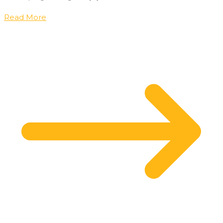
Read More