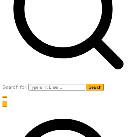
Search for: