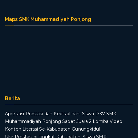
Maps SMK Muhammadiyah Ponjong
Berita
Apresiasi Prestasi dan Kedisiplinan: Siswa DKV SMK
Muhammadiyah Ponjong Sabet Juara 2 Lomba Video
Konten Literasi Se-Kabupaten Gunungkidul
Ukir Prestasi di Tingkat Kabupaten, Siswa SMK