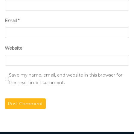
Email
*
Website
Save my name, email, and website in this browser for
the next time I comment.