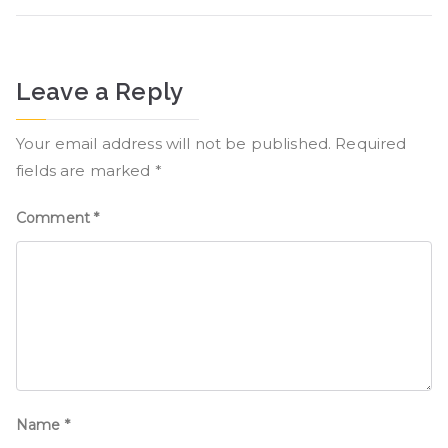
Leave a Reply
Your email address will not be published.
Required
fields are marked
*
Comment
*
Name
*