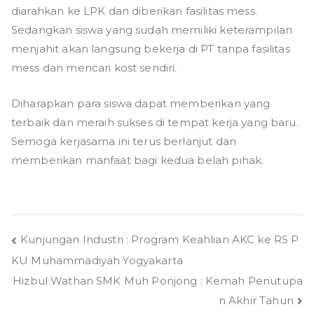
diarahkan ke LPK dan diberikan fasilitas mess.
Sedangkan siswa yang sudah memiliki keterampilan
menjahit akan langsung bekerja di PT tanpa fasilitas
mess dan mencari kost sendiri.
Diharapkan para siswa dapat memberikan yang
terbaik dan meraih sukses di tempat kerja yang baru.
Semoga kerjasama ini terus berlanjut dan
memberikan manfaat bagi kedua belah pihak.
Post
Kunjungan Industri : Program Keahlian AKC ke RS P
KU Muhammadiyah Yogyakarta
navigation
Hizbul Wathan SMK Muh Ponjong : Kemah Penutupa
n Akhir Tahun