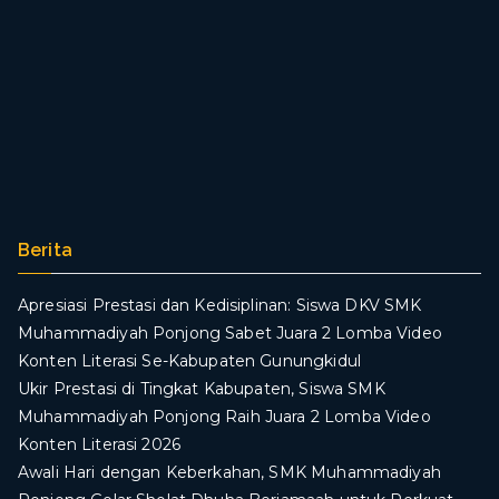
SMK
Muhammadiyah
Ponjong
Berita
Apresiasi Prestasi dan Kedisiplinan: Siswa DKV SMK
Muhammadiyah Ponjong Sabet Juara 2 Lomba Video
Konten Literasi Se-Kabupaten Gunungkidul
Ukir Prestasi di Tingkat Kabupaten, Siswa SMK
Muhammadiyah Ponjong Raih Juara 2 Lomba Video
Konten Literasi 2026
Awali Hari dengan Keberkahan, SMK Muhammadiyah