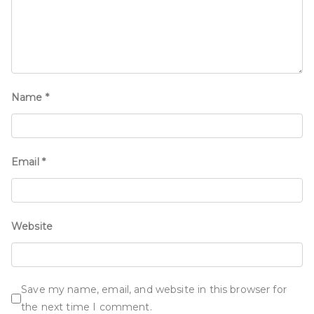
Name
*
Email
*
Website
Save my name, email, and website in this browser for
the next time I comment.