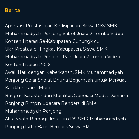
Berita
Apresiasi Prestasi dan Kedisiplinan: Siswa DKV SMK
Muhammadiyah Ponjong Sabet Juara 2 Lomba Video
Konten Literasi Se-Kabupaten Gunungkidul
Ukir Prestasi di Tingkat Kabupaten, Siswa SMK
Muhammadiyah Ponjong Raih Juara 2 Lomba Video
Konten Literasi 2026
Awali Hari dengan Keberkahan, SMK Muhammadiyah
Ponjong Gelar Sholat Dhuha Berjamaah untuk Perkuat
Karakter Islami Murid
Bangun Karakter dan Moralitas Generasi Muda, Danramil
Ponjong Pimpin Upacara Bendera di SMK
Muhammadiyah Ponjong
​Aksi Nyata Berbagi Ilmu: Tim DS SMK Muhammadiyah
Ponjong Latih Baris-Berbaris Siswa SMP