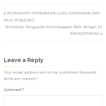
Post
WORKSHOP PEMBINAAN GURU KARYAWAN SMK
MUH PONJONG
navigation
Workshop Penguatan Kelembagaan BKK dengan DI
KNAKERTRANS
Leave a Reply
Your email address will not be published.
Required
fields are marked
*
Comment
*