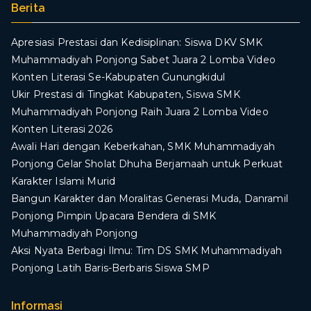
Berita
Apresiasi Prestasi dan Kedisiplinan: Siswa DKV SMK
Muhammadiyah Ponjong Sabet Juara 2 Lomba Video
Konten Literasi Se-Kabupaten Gunungkidul
Ukir Prestasi di Tingkat Kabupaten, Siswa SMK
Muhammadiyah Ponjong Raih Juara 2 Lomba Video
Konten Literasi 2026
Awali Hari dengan Keberkahan, SMK Muhammadiyah
Ponjong Gelar Sholat Dhuha Berjamaah untuk Perkuat
Karakter Islami Murid
Bangun Karakter dan Moralitas Generasi Muda, Danramil
Ponjong Pimpin Upacara Bendera di SMK
Muhammadiyah Ponjong
​Aksi Nyata Berbagi Ilmu: Tim DS SMK Muhammadiyah
Ponjong Latih Baris-Berbaris Siswa SMP
Informasi