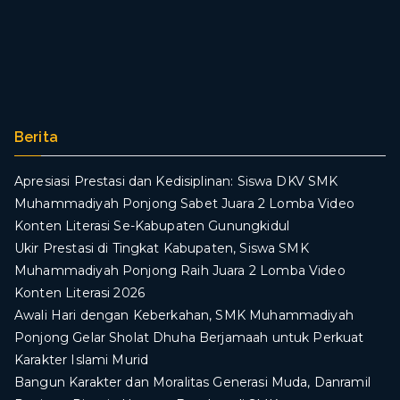
Berita
Apresiasi Prestasi dan Kedisiplinan: Siswa DKV SMK
Muhammadiyah Ponjong Sabet Juara 2 Lomba Video
Konten Literasi Se-Kabupaten Gunungkidul
Ukir Prestasi di Tingkat Kabupaten, Siswa SMK
Muhammadiyah Ponjong Raih Juara 2 Lomba Video
Konten Literasi 2026
Awali Hari dengan Keberkahan, SMK Muhammadiyah
Ponjong Gelar Sholat Dhuha Berjamaah untuk Perkuat
Karakter Islami Murid
Bangun Karakter dan Moralitas Generasi Muda, Danramil