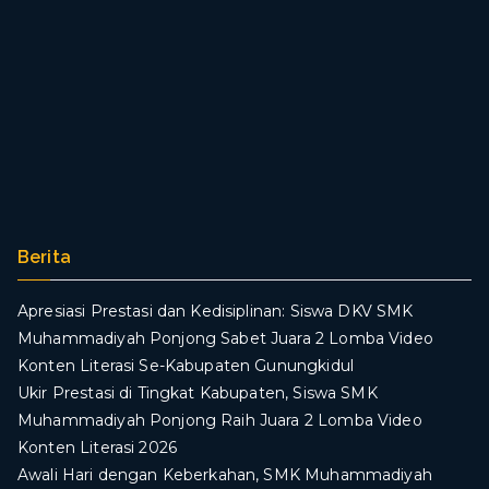
Berita
Apresiasi Prestasi dan Kedisiplinan: Siswa DKV SMK
Muhammadiyah Ponjong Sabet Juara 2 Lomba Video
Konten Literasi Se-Kabupaten Gunungkidul
Ukir Prestasi di Tingkat Kabupaten, Siswa SMK
Muhammadiyah Ponjong Raih Juara 2 Lomba Video
Konten Literasi 2026
Awali Hari dengan Keberkahan, SMK Muhammadiyah