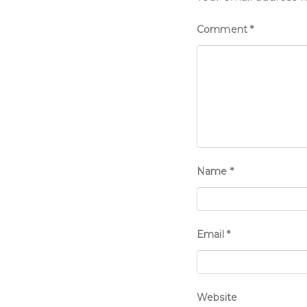
Comment
*
Name
*
Email
*
Website