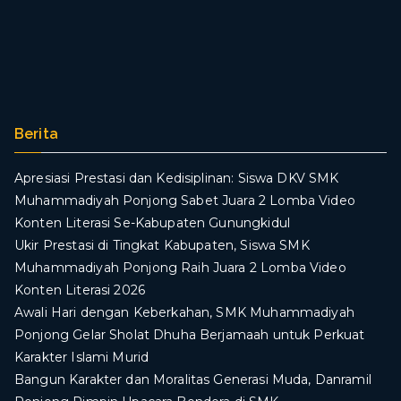
Berita
Apresiasi Prestasi dan Kedisiplinan: Siswa DKV SMK
Muhammadiyah Ponjong Sabet Juara 2 Lomba Video
Konten Literasi Se-Kabupaten Gunungkidul
Ukir Prestasi di Tingkat Kabupaten, Siswa SMK
Muhammadiyah Ponjong Raih Juara 2 Lomba Video
Konten Literasi 2026
Awali Hari dengan Keberkahan, SMK Muhammadiyah
Ponjong Gelar Sholat Dhuha Berjamaah untuk Perkuat
Karakter Islami Murid
Bangun Karakter dan Moralitas Generasi Muda, Danramil