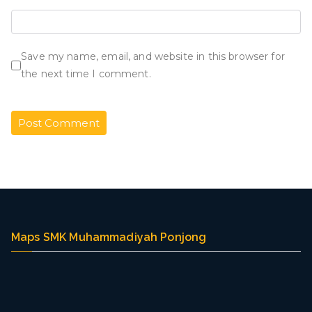
Save my name, email, and website in this browser for
the next time I comment.
Maps SMK Muhammadiyah Ponjong