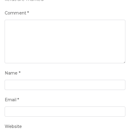
Comment
*
Name
*
Email
*
Website