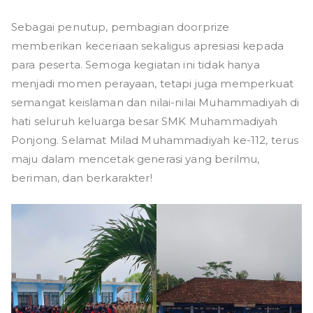
Sebagai penutup, pembagian doorprize
memberikan keceriaan sekaligus apresiasi kepada
para peserta. Semoga kegiatan ini tidak hanya
menjadi momen perayaan, tetapi juga memperkuat
semangat keislaman dan nilai-nilai Muhammadiyah di
hati seluruh keluarga besar SMK Muhammadiyah
Ponjong. Selamat Milad Muhammadiyah ke-112, terus
maju dalam mencetak generasi yang berilmu,
beriman, dan berkarakter!