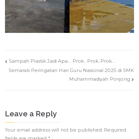
Post
Sampah Plastik Jadi Apa… Prok.. Prok..Prok…
Semarak Peringatan Hari Guru Nasional 2025 di SMK
navigation
Muhammadiyah Ponjong
Leave a Reply
Your email address will not be published.
Required
fields are marked
*