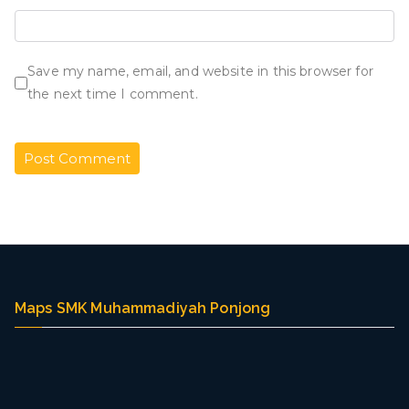
Save my name, email, and website in this browser for
the next time I comment.
Maps SMK Muhammadiyah Ponjong