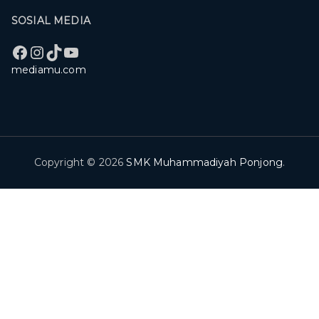
SOSIAL MEDIA
Facebook
Instagram
TikTok
YouTube
mediamu.com
Copyright © 2026
SMK Muhammadiyah Ponjong
.