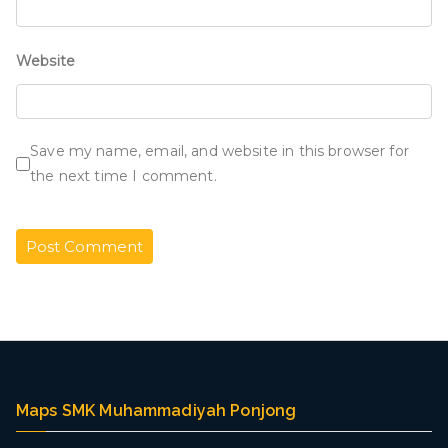
Website
Save my name, email, and website in this browser for
the next time I comment.
Maps SMK Muhammadiyah Ponjong