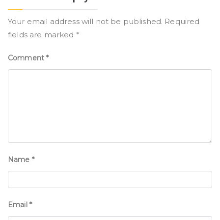
Your email address will not be published.
Required
fields are marked
*
Comment
*
Name
*
Email
*