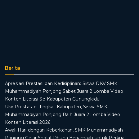
Berita
Apresiasi Prestasi dan Kedisiplinan: Siswa DKV SMK
Muhammadiyah Ponjong Sabet Juara 2 Lomba Video
Konten Literasi Se-Kabupaten Gunungkidul
Ukir Prestasi di Tingkat Kabupaten, Siswa SMK
Muhammadiyah Ponjong Raih Juara 2 Lomba Video
Konten Literasi 2026
Awali Hari dengan Keberkahan, SMK Muhammadiyah
Ponjong Gelar Sholat Dhuha Berjamaah untuk Perkuat