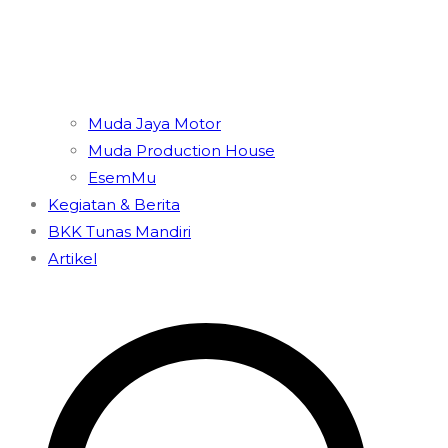
Muda Jaya Motor
Muda Production House
EsemMu
Kegiatan & Berita
BKK Tunas Mandiri
Artikel