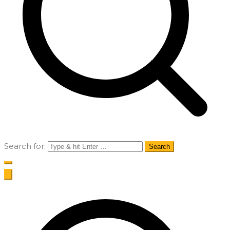
Search for: