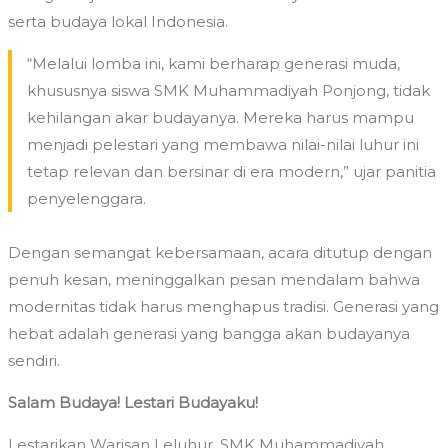
serta budaya lokal Indonesia.
“Melalui lomba ini, kami berharap generasi muda,
khususnya siswa SMK Muhammadiyah Ponjong, tidak
kehilangan akar budayanya. Mereka harus mampu
menjadi pelestari yang membawa nilai-nilai luhur ini
tetap relevan dan bersinar di era modern,” ujar panitia
penyelenggara.
Dengan semangat kebersamaan, acara ditutup dengan
penuh kesan, meninggalkan pesan mendalam bahwa
modernitas tidak harus menghapus tradisi. Generasi yang
hebat adalah generasi yang bangga akan budayanya
sendiri.
Salam Budaya!
Lestari Budayaku!
Lestarikan Warisan Leluhur, SMK Muhammadiyah