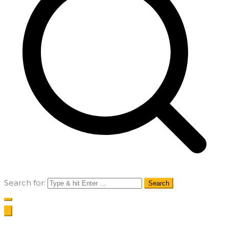
Search for: