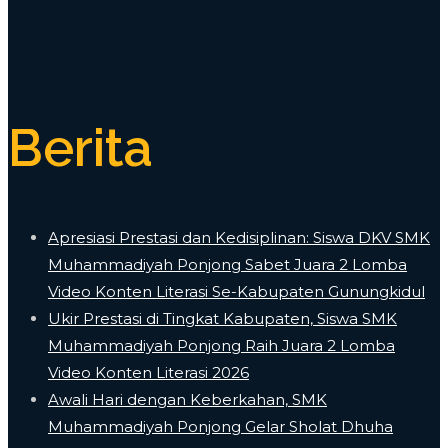
Berita
Apresiasi Prestasi dan Kedisiplinan: Siswa DKV SMK
Muhammadiyah Ponjong Sabet Juara 2 Lomba
Video Konten Literasi Se-Kabupaten Gunungkidul
Ukir Prestasi di Tingkat Kabupaten, Siswa SMK
Muhammadiyah Ponjong Raih Juara 2 Lomba
Video Konten Literasi 2026
Awali Hari dengan Keberkahan, SMK
Muhammadiyah Ponjong Gelar Sholat Dhuha