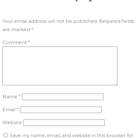
Your email address will not be published.
Required fields
are marked
*
Comment
*
Name
*
Email
*
Website
Save my name, email, and website in this browser for