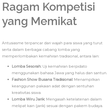
Ragam Kompetisi
yang Memikat
Antusiasme terpancar dari wajah para siswa yang turut
serta dalam berbagai cabang lomba yang
memperlombakan kemahiran tradisional, antara lain:
Lomba Sesorah:
Uji kemahiran berpidato
menggunakan bahasa Jawa yang halus dan santun.
Fashion Show Busana Tradisional:
Menampilkan
keanggunan pakaian adat dengan sentuhan
kreativitas siswa.
Lomba Wiru Jarik:
Mengasah ketelatenan dalam
melipat kain (jarik) sesuai dengan pakem budaya.