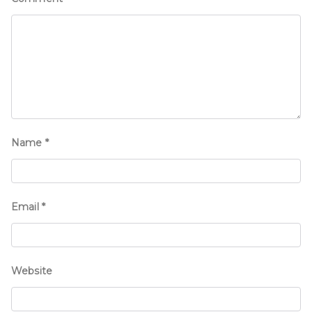
Name
*
Email
*
Website