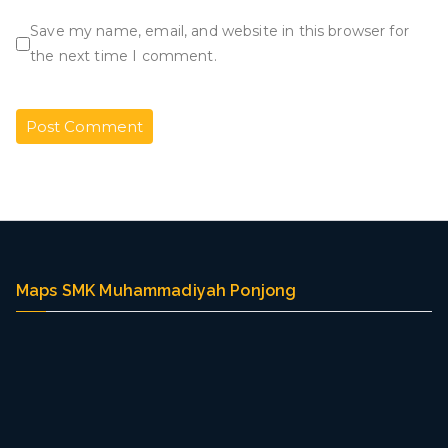
Save my name, email, and website in this browser for
the next time I comment.
Maps SMK Muhammadiyah Ponjong