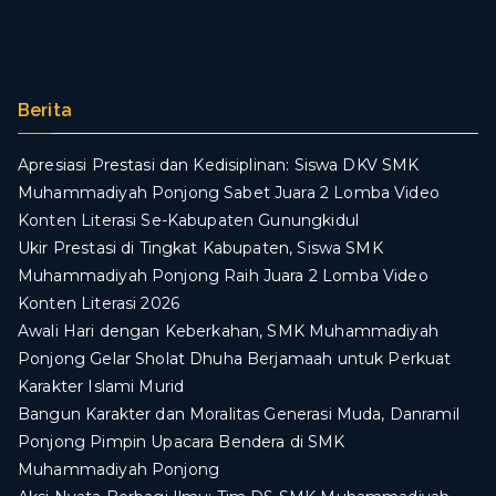
Berita
Apresiasi Prestasi dan Kedisiplinan: Siswa DKV SMK
Muhammadiyah Ponjong Sabet Juara 2 Lomba Video
Konten Literasi Se-Kabupaten Gunungkidul
Ukir Prestasi di Tingkat Kabupaten, Siswa SMK
Muhammadiyah Ponjong Raih Juara 2 Lomba Video
Konten Literasi 2026
Awali Hari dengan Keberkahan, SMK Muhammadiyah
Ponjong Gelar Sholat Dhuha Berjamaah untuk Perkuat
Karakter Islami Murid
Bangun Karakter dan Moralitas Generasi Muda, Danramil
Ponjong Pimpin Upacara Bendera di SMK
Muhammadiyah Ponjong