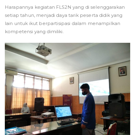
Harapannya kegiatan FLS2N yang di selenggarakan
setiap tahun, menjadi daya tarik peserta didik yang
lain untuk ikut berpartisipasi dalam menampilkan
kompetensi yang dimiliki.