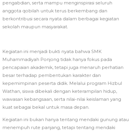
pengabdian, serta mampu menginspirasi seluruh
anggota qobilah untuk terus berkembang dan
berkontribusi secara nyata dalam berbagai kegiatan
sekolah maupun masyarakat.
Kegiatan ini menjadi bukti nyata bahwa SMK
Muhammadiyah Ponjong tidak hanya fokus pada
pencapaian akademik, tetapi juga menaruh perhatian
besar terhadap pembentukan karakter dan
kepemimpinan peserta didik. Melalui program Hizbul
Wathan, siswa dibekali dengan keterampilan hidup,
wawasan kebangsaan, serta nilai-nilai keislaman yang
kuat sebagai bekal untuk masa depan.
Kegiatan ini bukan hanya tentang mendaki gunung atau
menempuh rute panjang, tetapi tentang mendaki