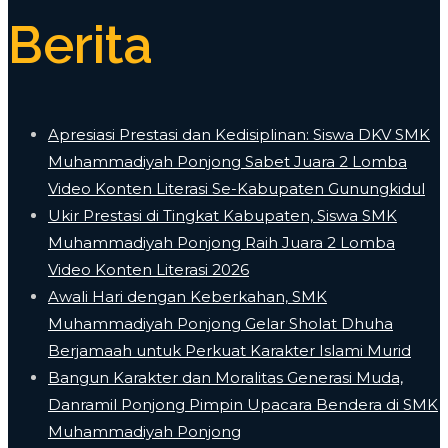
Berita
Apresiasi Prestasi dan Kedisiplinan: Siswa DKV SMK
Muhammadiyah Ponjong Sabet Juara 2 Lomba
Video Konten Literasi Se-Kabupaten Gunungkidul
Ukir Prestasi di Tingkat Kabupaten, Siswa SMK
Muhammadiyah Ponjong Raih Juara 2 Lomba
Video Konten Literasi 2026
Awali Hari dengan Keberkahan, SMK
Muhammadiyah Ponjong Gelar Sholat Dhuha
Berjamaah untuk Perkuat Karakter Islami Murid
Bangun Karakter dan Moralitas Generasi Muda,
Danramil Ponjong Pimpin Upacara Bendera di SMK
Muhammadiyah Ponjong