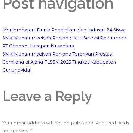
Post navigation
Menjembatani Dunia Pendidikan dan Industri: 24 Siswa
SMK Muhammadiyah Ponjong Ikuti Seleksi Rekrutmen
PT Chemco Harapan Nusantara
SMK Muhammadiyah Ponjong Torehkan Prestasi
Gemilang di Ajang FLS3N 2025 Tingkat Kabupaten
Gunungkidul
Leave a Reply
Your email address will not be published.
Required fields
are marked
*