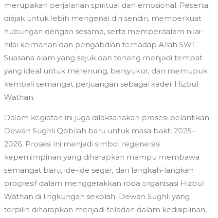
merupakan perjalanan spiritual dan emosional. Peserta
diajak untuk lebih mengenal diri sendiri, memperkuat
hubungan dengan sesama, serta memperdalam nilai-
nilai keimanan dan pengabdian terhadap Allah SWT.
Suasana alam yang sejuk dan tenang menjadi tempat
yang ideal untuk merenung, bersyukur, dan memupuk
kembali semangat perjuangan sebagai kader Hizbul
Wathan.
Dalam kegiatan ini juga dilaksanakan prosesi pelantikan
Dewan Sughli Qobilah baru untuk masa bakti 2025–
2026. Prosesi ini menjadi simbol regenerasi
kepemimpinan yang diharapkan mampu membawa
semangat baru, ide-ide segar, dan langkah-langkah
progresif dalam menggerakkan roda organisasi Hizbul
Wathan di lingkungan sekolah. Dewan Sughli yang
terpilih diharapkan menjadi teladan dalam kedisiplinan,