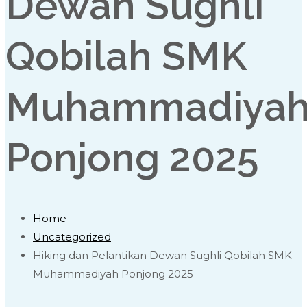
Dewan Sughli
Qobilah SMK
Muhammadiya
Ponjong 2025
Home
Uncategorized
Hiking dan Pelantikan Dewan Sughli Qobilah SMK
Muhammadiyah Ponjong 2025