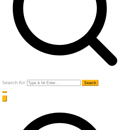
Search for: