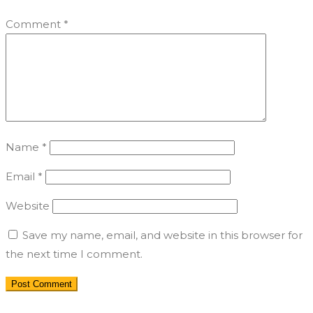
Comment
*
Name
*
Email
*
Website
Save my name, email, and website in this browser for
the next time I comment.