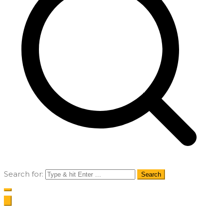
Search for: