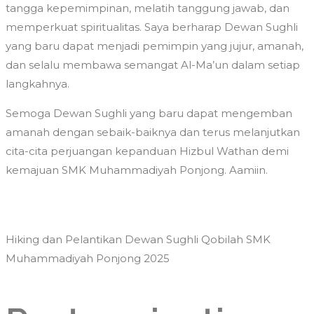
tangga kepemimpinan, melatih tanggung jawab, dan
memperkuat spiritualitas. Saya berharap Dewan Sughli
yang baru dapat menjadi pemimpin yang jujur, amanah,
dan selalu membawa semangat Al-Ma’un dalam setiap
langkahnya.
Semoga Dewan Sughli yang baru dapat mengemban
amanah dengan sebaik-baiknya dan terus melanjutkan
cita-cita perjuangan kepanduan Hizbul Wathan demi
kemajuan SMK Muhammadiyah Ponjong. Aamiin.
Hiking dan Pelantikan Dewan Sughli Qobilah SMK
Muhammadiyah Ponjong 2025