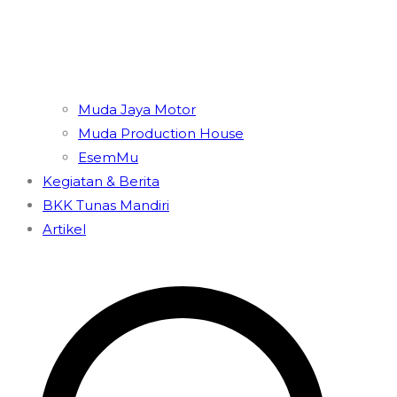
Muda Jaya Motor
Muda Production House
EsemMu
Kegiatan & Berita
BKK Tunas Mandiri
Artikel