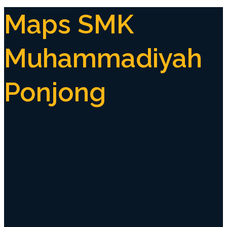
Maps SMK
Muhammadiyah
Ponjong