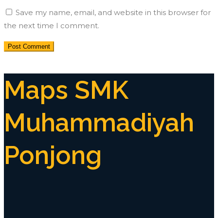
Save my name, email, and website in this browser for
the next time I comment.
Maps SMK
Muhammadiyah
Ponjong