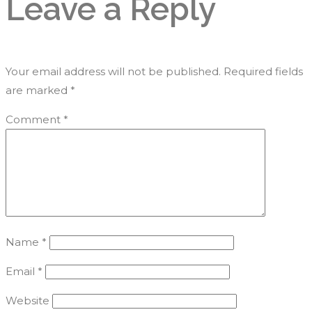
Leave a Reply
Your email address will not be published.
Required fields
are marked
*
Comment
*
Name
*
Email
*
Website