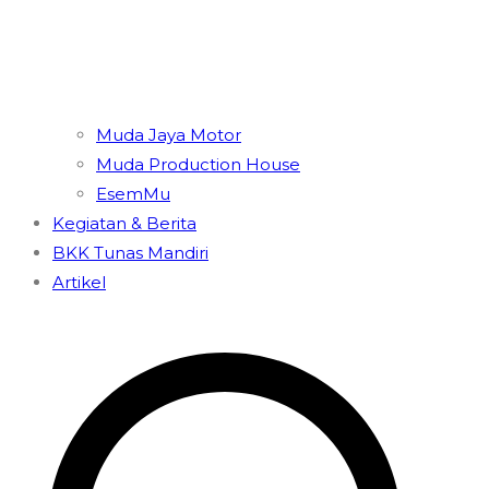
Muda Jaya Motor
Muda Production House
EsemMu
Kegiatan & Berita
BKK Tunas Mandiri
Artikel