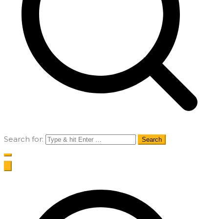
Search for: