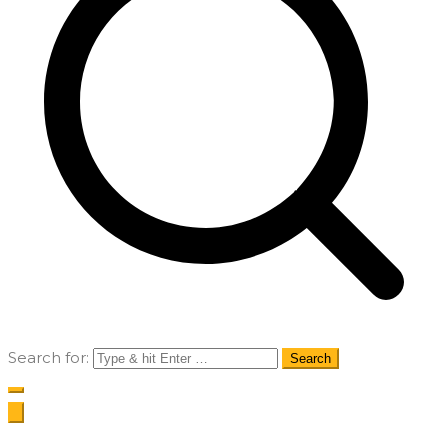
Search for: