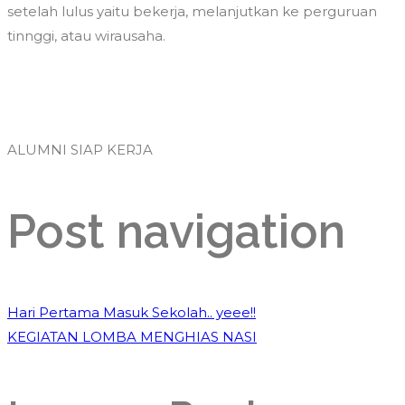
setelah lulus yaitu bekerja, melanjutkan ke perguruan
tinnggi, atau wirausaha.
ALUMNI SIAP KERJA
Post navigation
Hari Pertama Masuk Sekolah.. yeee!!
KEGIATAN LOMBA MENGHIAS NASI