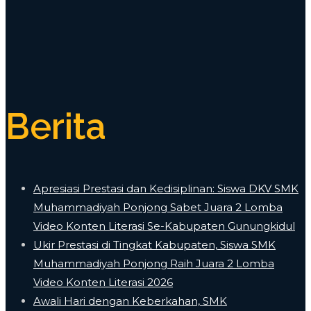
Berita
Apresiasi Prestasi dan Kedisiplinan: Siswa DKV SMK
Muhammadiyah Ponjong Sabet Juara 2 Lomba
Video Konten Literasi Se-Kabupaten Gunungkidul
Ukir Prestasi di Tingkat Kabupaten, Siswa SMK
Muhammadiyah Ponjong Raih Juara 2 Lomba
Video Konten Literasi 2026
Awali Hari dengan Keberkahan, SMK