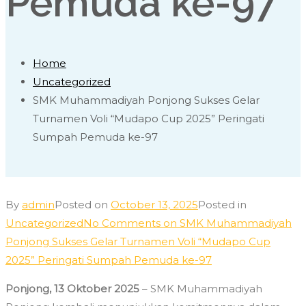
Pemuda ke-97
Home
Uncategorized
SMK Muhammadiyah Ponjong Sukses Gelar
Turnamen Voli “Mudapo Cup 2025” Peringati
Sumpah Pemuda ke-97
By
admin
Posted on
October 13, 2025
Posted in
Uncategorized
No Comments
on SMK Muhammadiyah
Ponjong Sukses Gelar Turnamen Voli “Mudapo Cup
2025” Peringati Sumpah Pemuda ke-97
Ponjong, 13 Oktober 2025
– SMK Muhammadiyah