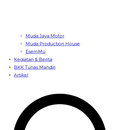
Muda Jaya Motor
Muda Production House
EsemMu
Kegiatan & Berita
BKK Tunas Mandiri
Artikel