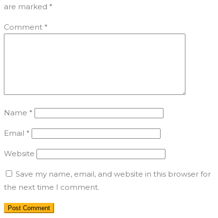
are marked
*
Comment
*
Name
*
Email
*
Website
Save my name, email, and website in this browser for
the next time I comment.