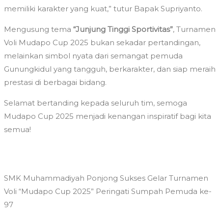
memiliki karakter yang kuat,” tutur Bapak Supriyanto.
​Mengusung tema
“Junjung Tinggi Sportivitas”
, Turnamen
Voli Mudapo Cup 2025 bukan sekadar pertandingan,
melainkan simbol nyata dari semangat pemuda
Gunungkidul yang tangguh, berkarakter, dan siap meraih
prestasi di berbagai bidang.
​Selamat bertanding kepada seluruh tim, semoga
Mudapo Cup 2025 menjadi kenangan inspiratif bagi kita
semua!
SMK Muhammadiyah Ponjong Sukses Gelar Turnamen
Voli “Mudapo Cup 2025” Peringati Sumpah Pemuda ke-
97