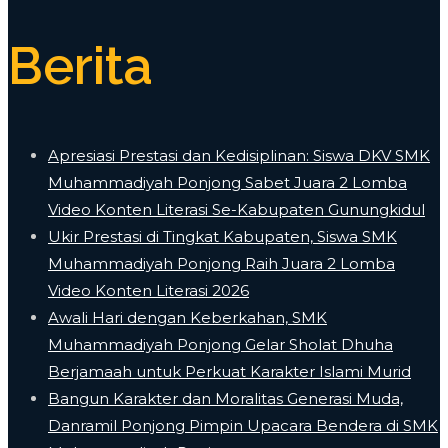
Berita
Apresiasi Prestasi dan Kedisiplinan: Siswa DKV SMK
Muhammadiyah Ponjong Sabet Juara 2 Lomba
Video Konten Literasi Se-Kabupaten Gunungkidul
Ukir Prestasi di Tingkat Kabupaten, Siswa SMK
Muhammadiyah Ponjong Raih Juara 2 Lomba
Video Konten Literasi 2026
Awali Hari dengan Keberkahan, SMK
Muhammadiyah Ponjong Gelar Sholat Dhuha
Berjamaah untuk Perkuat Karakter Islami Murid
Bangun Karakter dan Moralitas Generasi Muda,
Danramil Ponjong Pimpin Upacara Bendera di SMK