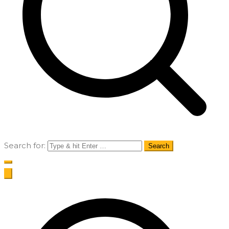
Search for: