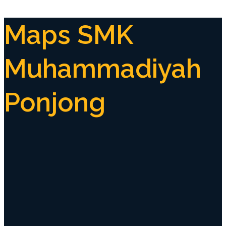
Maps SMK
Muhammadiyah
Ponjong