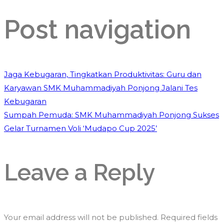
Post navigation
Jaga Kebugaran, Tingkatkan Produktivitas: Guru dan
Karyawan SMK Muhammadiyah Ponjong Jalani Tes
Kebugaran
Sumpah Pemuda: SMK Muhammadiyah Ponjong Sukses
Gelar Turnamen Voli ‘Mudapo Cup 2025’
Leave a Reply
Your email address will not be published.
Required fields