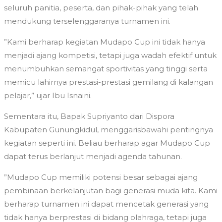
seluruh panitia, peserta, dan pihak-pihak yang telah
mendukung terselenggaranya turnamen ini.
​”Kami berharap kegiatan Mudapo Cup ini tidak hanya
menjadi ajang kompetisi, tetapi juga wadah efektif untuk
menumbuhkan semangat sportivitas yang tinggi serta
memicu lahirnya prestasi-prestasi gemilang di kalangan
pelajar,” ujar Ibu Isnaini.
​Sementara itu, Bapak Supriyanto dari Dispora
Kabupaten Gunungkidul, menggarisbawahi pentingnya
kegiatan seperti ini. Beliau berharap agar Mudapo Cup
dapat terus berlanjut menjadi agenda tahunan.
​”Mudapo Cup memiliki potensi besar sebagai ajang
pembinaan berkelanjutan bagi generasi muda kita. Kami
berharap turnamen ini dapat mencetak generasi yang
tidak hanya berprestasi di bidang olahraga, tetapi juga