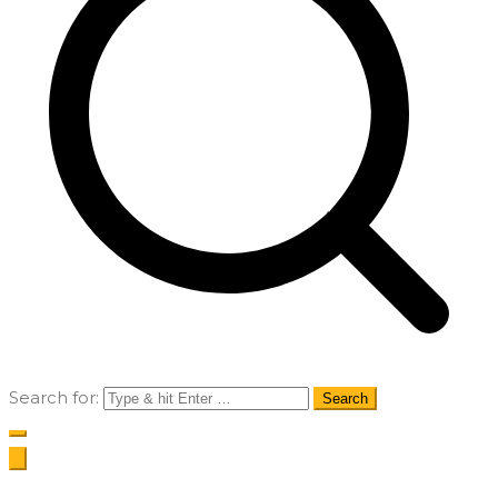
Search for: