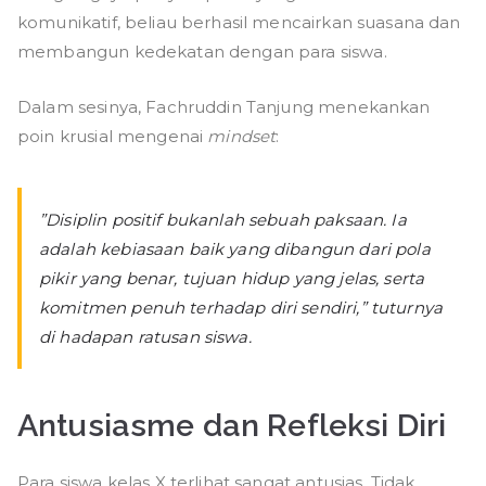
komunikatif, beliau berhasil mencairkan suasana dan
membangun kedekatan dengan para siswa.
​Dalam sesinya, Fachruddin Tanjung menekankan
poin krusial mengenai
mindset
:
​”Disiplin positif bukanlah sebuah paksaan. Ia
adalah kebiasaan baik yang dibangun dari pola
pikir yang benar, tujuan hidup yang jelas, serta
komitmen penuh terhadap diri sendiri,” tuturnya
di hadapan ratusan siswa.
Antusiasme dan Refleksi Diri
​Para siswa kelas X terlihat sangat antusias. Tidak