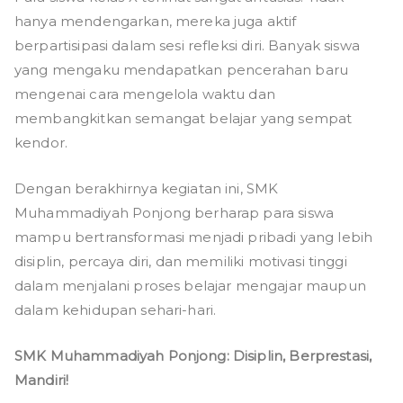
hanya mendengarkan, mereka juga aktif
berpartisipasi dalam sesi refleksi diri. Banyak siswa
yang mengaku mendapatkan pencerahan baru
mengenai cara mengelola waktu dan
membangkitkan semangat belajar yang sempat
kendor.
​Dengan berakhirnya kegiatan ini, SMK
Muhammadiyah Ponjong berharap para siswa
mampu bertransformasi menjadi pribadi yang lebih
disiplin, percaya diri, dan memiliki motivasi tinggi
dalam menjalani proses belajar mengajar maupun
dalam kehidupan sehari-hari.
SMK Muhammadiyah Ponjong: Disiplin, Berprestasi,
Mandiri!