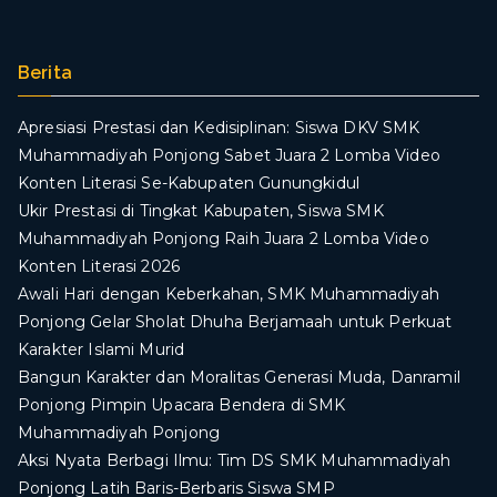
Berita
Apresiasi Prestasi dan Kedisiplinan: Siswa DKV SMK
Muhammadiyah Ponjong Sabet Juara 2 Lomba Video
Konten Literasi Se-Kabupaten Gunungkidul
Ukir Prestasi di Tingkat Kabupaten, Siswa SMK
Muhammadiyah Ponjong Raih Juara 2 Lomba Video
Konten Literasi 2026
Awali Hari dengan Keberkahan, SMK Muhammadiyah
Ponjong Gelar Sholat Dhuha Berjamaah untuk Perkuat
Karakter Islami Murid
Bangun Karakter dan Moralitas Generasi Muda, Danramil
Ponjong Pimpin Upacara Bendera di SMK
Muhammadiyah Ponjong
​Aksi Nyata Berbagi Ilmu: Tim DS SMK Muhammadiyah
Ponjong Latih Baris-Berbaris Siswa SMP