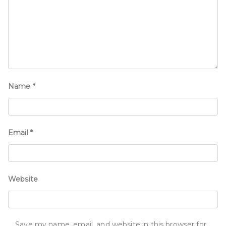
Name
*
Email
*
Website
Save my name, email, and website in this browser for