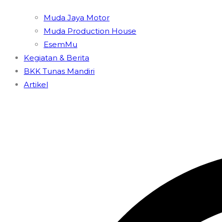
Muda Jaya Motor
Muda Production House
EsemMu
Kegiatan & Berita
BKK Tunas Mandiri
Artikel