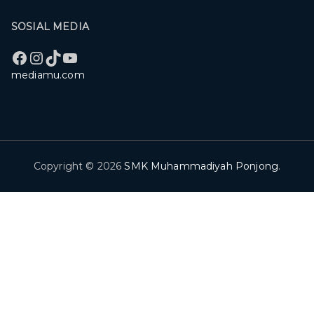
SOSIAL MEDIA
Facebook
Instagram
TikTok
YouTube
mediamu.com
Copyright © 2026
SMK Muhammadiyah Ponjong
.