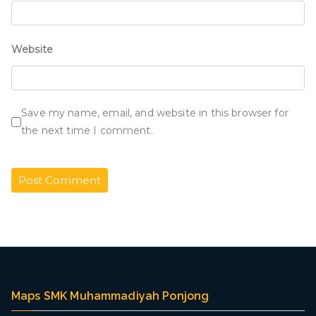
Website
Save my name, email, and website in this browser for
the next time I comment.
Maps SMK Muhammadiyah Ponjong