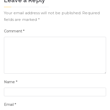
Leave a Reply
Your email address will not be published.
Required
fields are marked
*
Comment
*
Name
*
Email
*