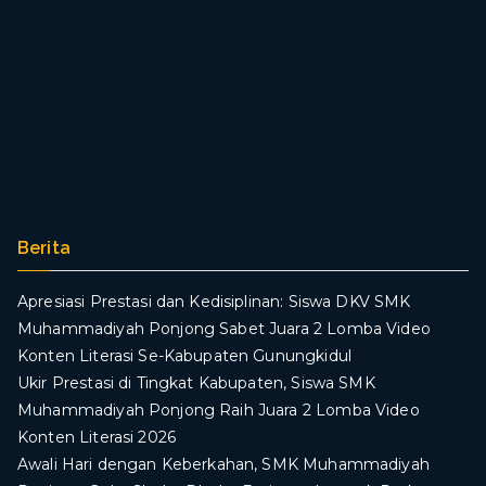
Berita
Apresiasi Prestasi dan Kedisiplinan: Siswa DKV SMK
Muhammadiyah Ponjong Sabet Juara 2 Lomba Video
Konten Literasi Se-Kabupaten Gunungkidul
Ukir Prestasi di Tingkat Kabupaten, Siswa SMK
Muhammadiyah Ponjong Raih Juara 2 Lomba Video
Konten Literasi 2026
Awali Hari dengan Keberkahan, SMK Muhammadiyah