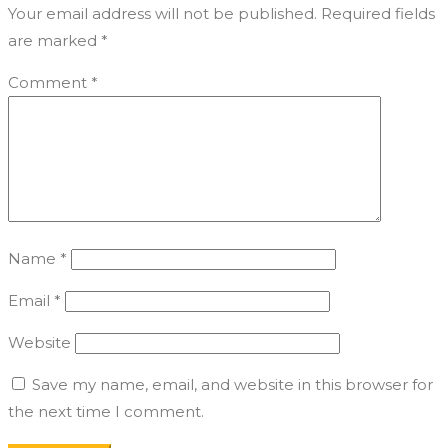
Your email address will not be published.
Required fields
are marked
*
Comment
*
Name
*
Email
*
Website
Save my name, email, and website in this browser for
the next time I comment.