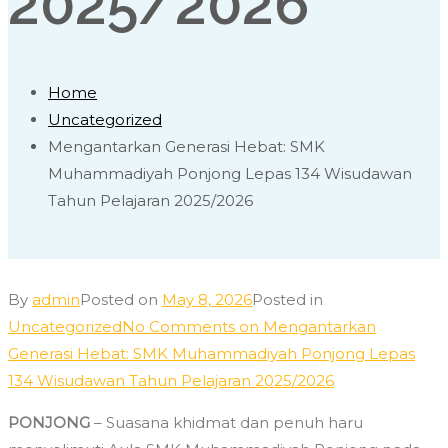
2025/2026
Home
Uncategorized
Mengantarkan Generasi Hebat: SMK
Muhammadiyah Ponjong Lepas 134 Wisudawan
Tahun Pelajaran 2025/2026
By
admin
Posted on
May 8, 2026
Posted in
Uncategorized
No Comments
on Mengantarkan
Generasi Hebat: SMK Muhammadiyah Ponjong Lepas
134 Wisudawan Tahun Pelajaran 2025/2026
PONJONG
– Suasana khidmat dan penuh haru