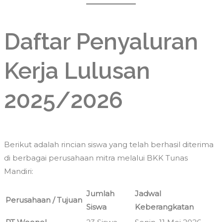
Daftar Penyaluran
Kerja Lulusan
2025/2026
Berikut adalah rincian siswa yang telah berhasil diterima
di berbagai perusahaan mitra melalui BKK Tunas
Mandiri:
Jumlah
Jadwal
Perusahaan / Tujuan
Siswa
Keberangkatan