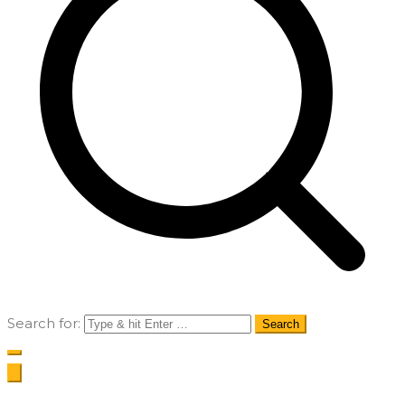
Search for: