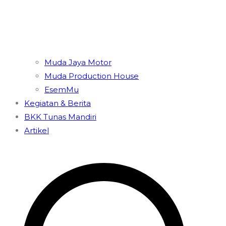
Muda Jaya Motor
Muda Production House
EsemMu
Kegiatan & Berita
BKK Tunas Mandiri
Artikel