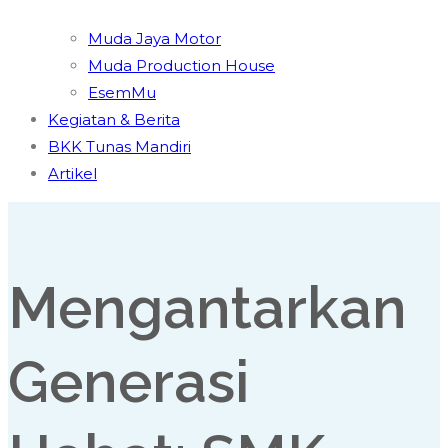
Muda Jaya Motor
Muda Production House
EsemMu
Kegiatan & Berita
BKK Tunas Mandiri
Artikel
Mengantarkan
Generasi