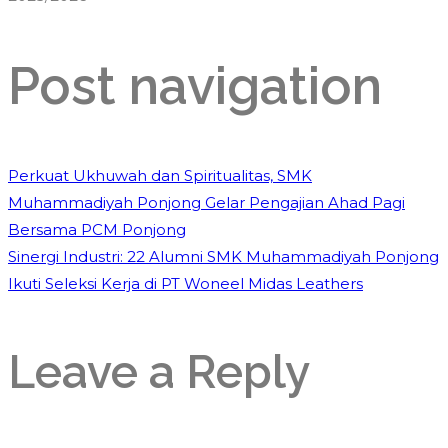
Post navigation
Perkuat Ukhuwah dan Spiritualitas, SMK
Muhammadiyah Ponjong Gelar Pengajian Ahad Pagi
Bersama PCM Ponjong
Sinergi Industri: 22 Alumni SMK Muhammadiyah Ponjong
Ikuti Seleksi Kerja di PT Woneel Midas Leathers
Leave a Reply