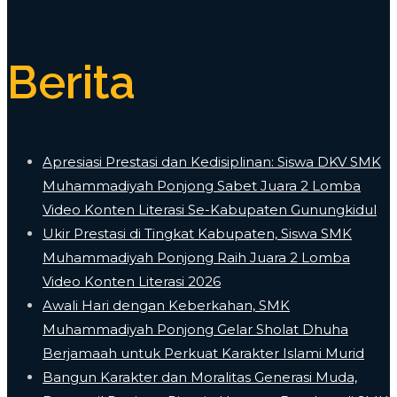
Berita
Apresiasi Prestasi dan Kedisiplinan: Siswa DKV SMK
Muhammadiyah Ponjong Sabet Juara 2 Lomba
Video Konten Literasi Se-Kabupaten Gunungkidul
Ukir Prestasi di Tingkat Kabupaten, Siswa SMK
Muhammadiyah Ponjong Raih Juara 2 Lomba
Video Konten Literasi 2026
Awali Hari dengan Keberkahan, SMK
Muhammadiyah Ponjong Gelar Sholat Dhuha
Berjamaah untuk Perkuat Karakter Islami Murid
Bangun Karakter dan Moralitas Generasi Muda,