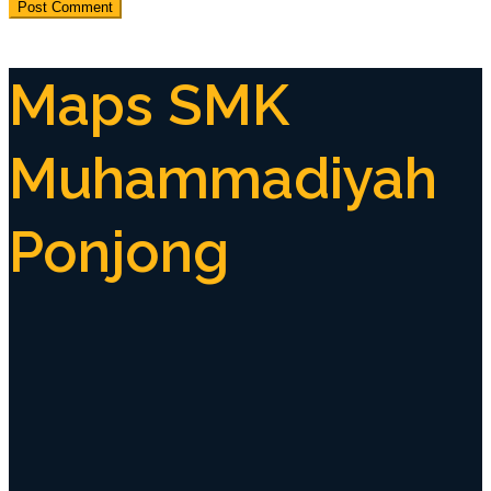
Maps SMK
Muhammadiyah
Ponjong