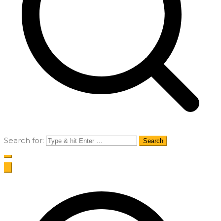
Search for: