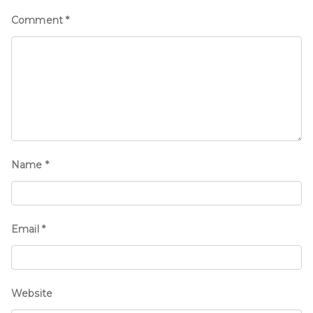
Comment
*
Name
*
Email
*
Website