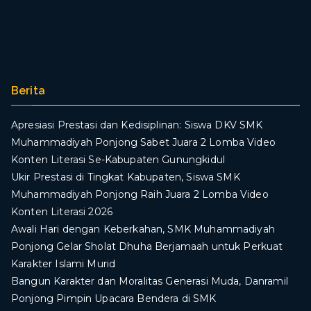
Berita
Apresiasi Prestasi dan Kedisiplinan: Siswa DKV SMK
Muhammadiyah Ponjong Sabet Juara 2 Lomba Video
Konten Literasi Se-Kabupaten Gunungkidul
Ukir Prestasi di Tingkat Kabupaten, Siswa SMK
Muhammadiyah Ponjong Raih Juara 2 Lomba Video
Konten Literasi 2026
Awali Hari dengan Keberkahan, SMK Muhammadiyah
Ponjong Gelar Sholat Dhuha Berjamaah untuk Perkuat
Karakter Islami Murid
Bangun Karakter dan Moralitas Generasi Muda, Danramil
Ponjong Pimpin Upacara Bendera di SMK