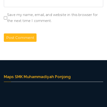
Save my name, email, and website in this browser for
the next time I comment.
Maps SMK Muhammadiyah Ponjong