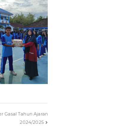
r Gasal Tahun Ajaran
2024/2025