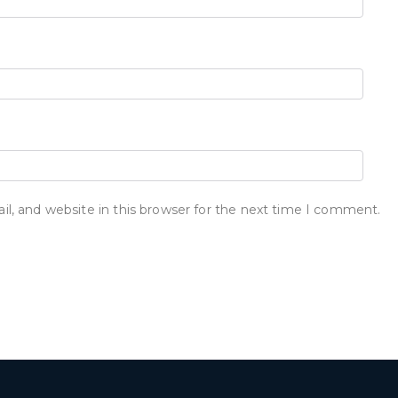
, and website in this browser for the next time I comment.