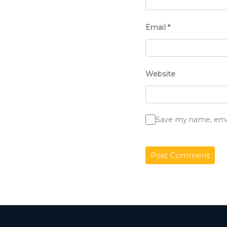
Email
*
Website
Save my name, email