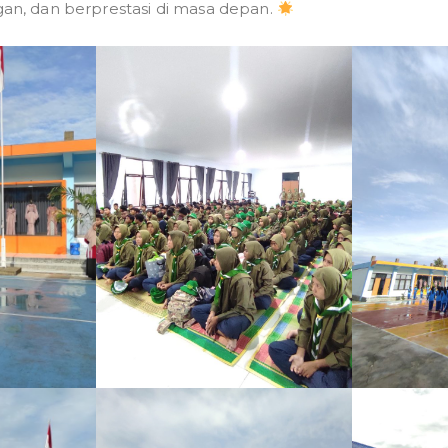
n, dan berprestasi di masa depan.