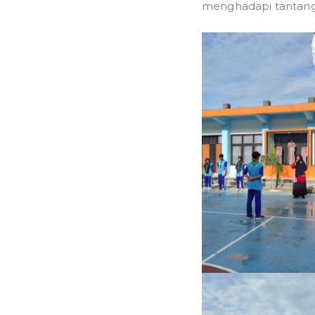
menghadapi tantanga