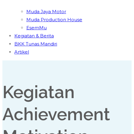
Muda Jaya Motor
Muda Production House
EsemMu
Kegiatan & Berita
BKK Tunas Mandiri
Artikel
Kegiatan
Achievement