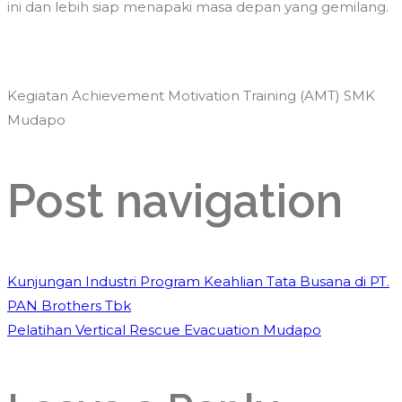
ini dan lebih siap menapaki masa depan yang gemilang.
Kegiatan Achievement Motivation Training (AMT) SMK
Mudapo
Post navigation
Kunjungan Industri Program Keahlian Tata Busana di PT.
PAN Brothers Tbk
Pelatihan Vertical Rescue Evacuation Mudapo