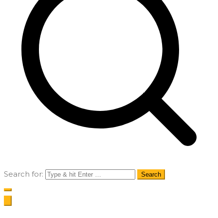
Search for: