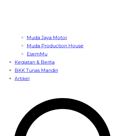
Muda Jaya Motor
Muda Production House
EsemMu
Kegiatan & Berita
BKK Tunas Mandiri
Artikel