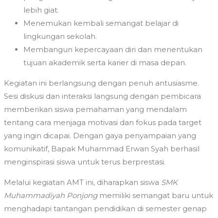
lebih giat.
Menemukan kembali semangat belajar di
lingkungan sekolah.
Membangun kepercayaan diri dan menentukan
tujuan akademik serta karier di masa depan.
Kegiatan ini berlangsung dengan penuh antusiasme.
Sesi diskusi dan interaksi langsung dengan pembicara
memberikan siswa pemahaman yang mendalam
tentang cara menjaga motivasi dan fokus pada target
yang ingin dicapai. Dengan gaya penyampaian yang
komunikatif, Bapak Muhammad Erwan Syah berhasil
menginspirasi siswa untuk terus berprestasi.
Melalui kegiatan AMT ini, diharapkan siswa
SMK
Muhammadiyah Ponjong
memiliki semangat baru untuk
menghadapi tantangan pendidikan di semester genap