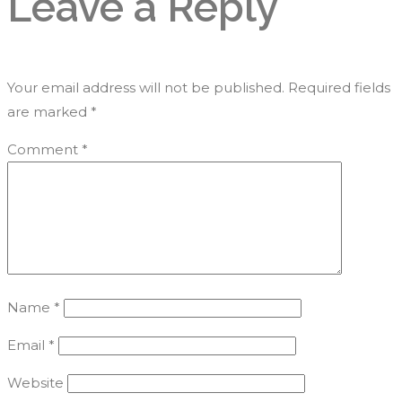
Leave a Reply
Your email address will not be published.
Required fields
are marked
*
Comment
*
Name
*
Email
*
Website