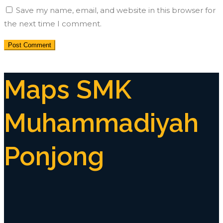
Save my name, email, and website in this browser for
the next time I comment.
Maps SMK
Muhammadiyah
Ponjong