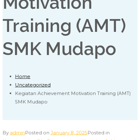
Motivation
Training (AMT)
SMK Mudapo
Home
Uncategorized
Kegiatan Achievement Motivation Training (AMT)
SMK Mudapo
By
admin
Posted on
January 8, 2025
Posted in