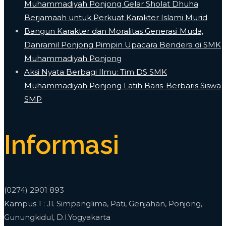
Muhammadiyah Ponjong Gelar Sholat Dhuha
Berjamaah untuk Perkuat Karakter Islami Murid
Bangun Karakter dan Moralitas Generasi Muda,
Danramil Ponjong Pimpin Upacara Bendera di SMK
Muhammadiyah Ponjong
​Aksi Nyata Berbagi Ilmu: Tim DS SMK
Muhammadiyah Ponjong Latih Baris-Berbaris Siswa
SMP
Informasi
(0274) 2901 893
Kampus 1 : Jl. Simpanglima, Pati, Genjahan, Ponjong,
Gunungkidul, D.I.Yogyakarta