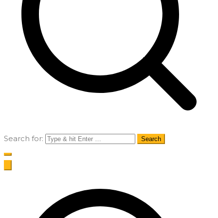
Search for: