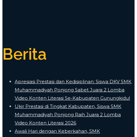
Berita
Apresiasi Prestasi dan Kedisiplinan: Siswa DKV SMK
Muhammadiyah Ponjong Sabet Juara 2 Lomba
Video Konten Literasi Se-Kabupaten Gunungkidul
Ukir Prestasi di Tingkat Kabupaten, Siswa SMK
Muhammadiyah Ponjong Raih Juara 2 Lomba
Video Konten Literasi 2026
Awali Hari dengan Keberkahan, SMK