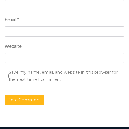
Email
*
Website
Save my name, email, and website in this browser for
the next time I comment.