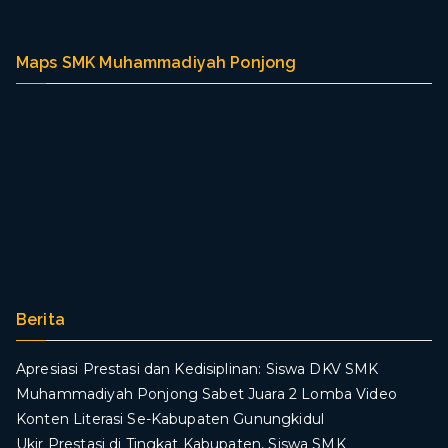
Maps SMK Muhammadiyah Ponjong
Berita
Apresiasi Prestasi dan Kedisiplinan: Siswa DKV SMK
Muhammadiyah Ponjong Sabet Juara 2 Lomba Video
Konten Literasi Se-Kabupaten Gunungkidul
Ukir Prestasi di Tingkat Kabupaten, Siswa SMK