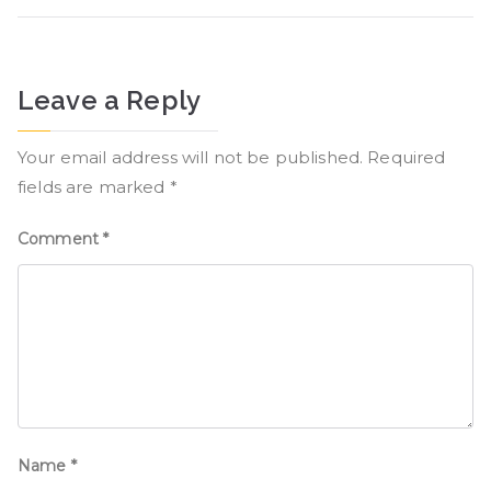
Leave a Reply
Your email address will not be published.
Required
fields are marked
*
Comment
*
Name
*