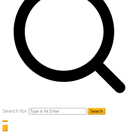
Search for: