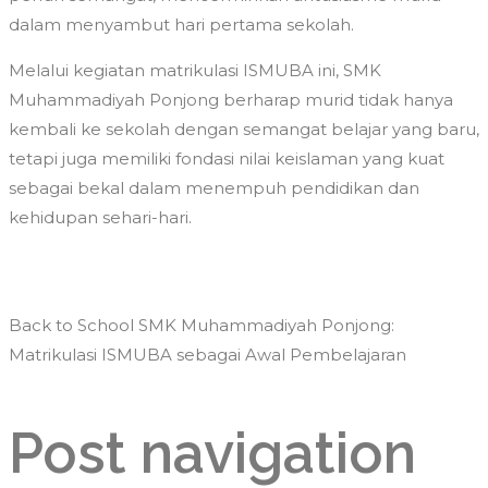
dalam menyambut hari pertama sekolah.
Melalui kegiatan matrikulasi ISMUBA ini, SMK
Muhammadiyah Ponjong berharap murid tidak hanya
kembali ke sekolah dengan semangat belajar yang baru,
tetapi juga memiliki fondasi nilai keislaman yang kuat
sebagai bekal dalam menempuh pendidikan dan
kehidupan sehari-hari.
Back to School SMK Muhammadiyah Ponjong:
Matrikulasi ISMUBA sebagai Awal Pembelajaran
Post navigation