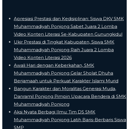
Apresiasi Prestasi dan Kedisiplinan: Siswa DKV SMK
Muhammadiyah Ponjong Sabet Juara 2 Lomba
Video Konten Literasi Se-Kabupaten Gunungkidul
Ukir Prestasi di Tingkat Kabupaten, Siswa SMK
Muhammadiyah Ponjong Raih Juara 2 Lomba
Video Konten Literasi 2026
Awali Hari dengan Keberkahan, SMK
Muhammadiyah Ponjong Gelar Sholat Dhuha
Berjamaah untuk Perkuat Karakter Islami Murid
Bangun Karakter dan Moralitas Generasi Muda,
Danramil Ponjong Pimpin Upacara Bendera di SMK
Muhammadiyah Ponjong
​Aksi Nyata Berbagi Ilmu: Tim DS SMK
Muhammadiyah Ponjong Latih Baris-Berbaris Siswa
SMP