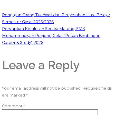
Pengajian Orang Tua/Wali dan Penyerahan Hasil Belajar
Semester Gasal 2025/2026
Persiapkan Kelulusan Secara Matang, SMK
Muhammadiyah Ponjong Gelar “Pekan Bimbingan
Career & Study” 2026
Leave a Reply
Your email address will not be published.
Required fields
are marked
*
Comment
*