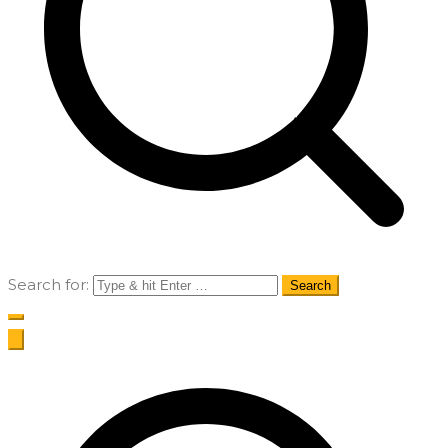
Search for: