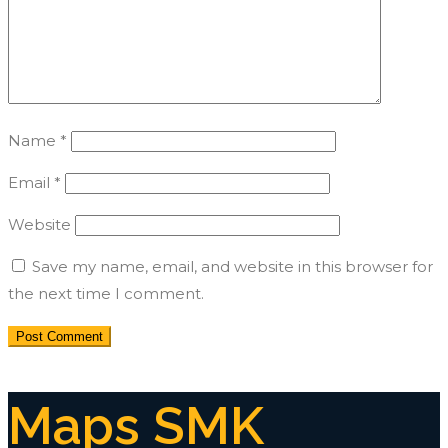
Name
*
Email
*
Website
Save my name, email, and website in this browser for
the next time I comment.
Maps SMK