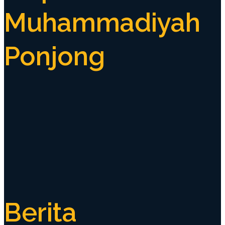
Muhammadiyah
Ponjong
Berita