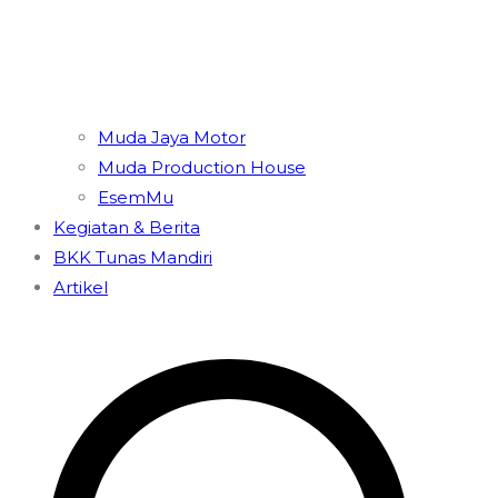
Muda Jaya Motor
Muda Production House
EsemMu
Kegiatan & Berita
BKK Tunas Mandiri
Artikel