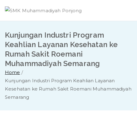
Skip
to
content
Kunjungan Industri Program
Keahlian Layanan Kesehatan ke
Rumah Sakit Roemani
Muhammadiyah Semarang
Home
Kunjungan Industri Program Keahlian Layanan
Kesehatan ke Rumah Sakit Roemani Muhammadiyah
Semarang