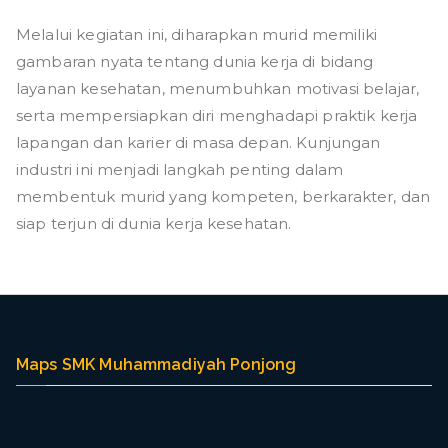
Melalui kegiatan ini, diharapkan murid memiliki
gambaran nyata tentang dunia kerja di bidang
layanan kesehatan, menumbuhkan motivasi belajar,
serta mempersiapkan diri menghadapi praktik kerja
lapangan dan karier di masa depan. Kunjungan
industri ini menjadi langkah penting dalam
membentuk murid yang kompeten, berkarakter, dan
siap terjun di dunia kerja kesehatan.
Maps SMK Muhammadiyah Ponjong