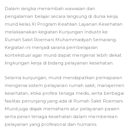
Dalam rangka menambah wawasan dan
pengalaman belajar secara langsung di dunia kerja,
murid kelas XI Program Keahlian Layanan Kesehatan
melaksanakan kegiatan Kunjungan Industri ke
Rumah Sakit Roemani Muhammadiyah Semarang.
Kegiatan ini menjadi sarana pembelajaran
kontekstual agar murid dapat mengenal lebih dekat
lingkungan kerja di bidang pelayanan kesehatan.
Selama kunjungan, murid mendapatkan pemaparan
mengenai sistem pelayanan rumah sakit, manajemen
kesehatan, etika profesi tenaga medis, serta berbagai
fasilitas penunjang yang ada di Rumah Sakit Roemani.
Murid juga diajak memahami alur pelayanan pasien
serta peran tenaga kesehatan dalam memberikan
pelayanan yang profesional dan humanis.