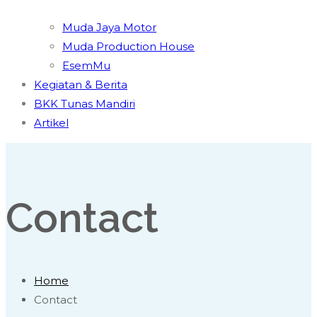
Muda Jaya Motor
Muda Production House
EsemMu
Kegiatan & Berita
BKK Tunas Mandiri
Artikel
Contact
Home
Contact