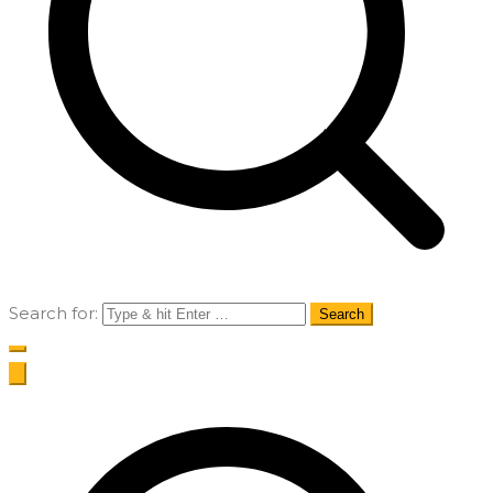
Search for: