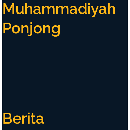
Muhammadiyah
Ponjong
Berita