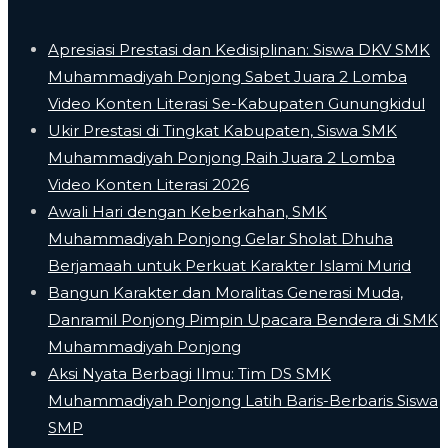
Apresiasi Prestasi dan Kedisiplinan: Siswa DKV SMK
Muhammadiyah Ponjong Sabet Juara 2 Lomba
Video Konten Literasi Se-Kabupaten Gunungkidul
Ukir Prestasi di Tingkat Kabupaten, Siswa SMK
Muhammadiyah Ponjong Raih Juara 2 Lomba
Video Konten Literasi 2026
Awali Hari dengan Keberkahan, SMK
Muhammadiyah Ponjong Gelar Sholat Dhuha
Berjamaah untuk Perkuat Karakter Islami Murid
Bangun Karakter dan Moralitas Generasi Muda,
Danramil Ponjong Pimpin Upacara Bendera di SMK
Muhammadiyah Ponjong
​Aksi Nyata Berbagi Ilmu: Tim DS SMK
Muhammadiyah Ponjong Latih Baris-Berbaris Siswa
SMP