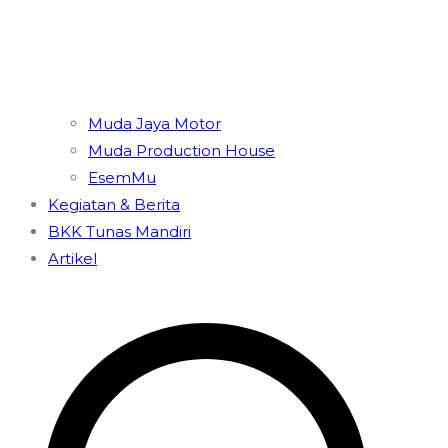
Muda Jaya Motor
Muda Production House
EsemMu
Kegiatan & Berita
BKK Tunas Mandiri
Artikel