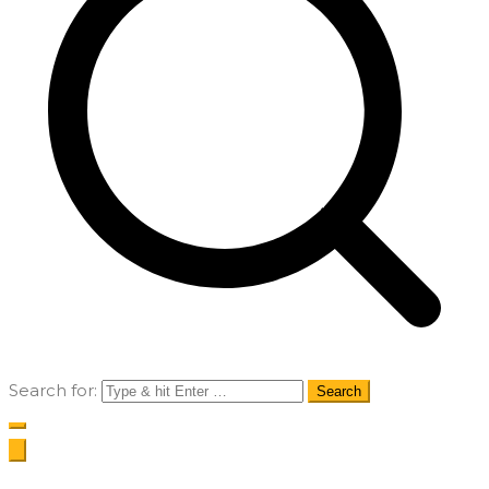
Search for: